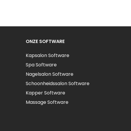
ONZE SOFTWARE
Kapsalon Software
Spa Software
Nagelsalon Software
Schoonheidssalon Software
Kapper Software
Massage Software