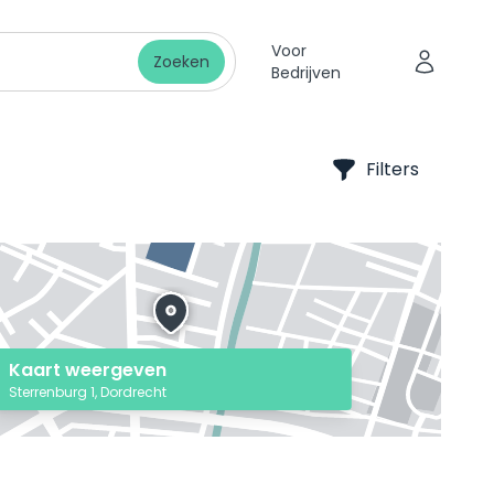
Voor
Zoeken
Bedrijven
Filters
Kaart weergeven
Sterrenburg 1, Dordrecht