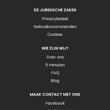
DE JURIDISCHE ZAKEN
Privacybeleid
Gebruiksvoorwaarden
Cookies
WIE ZIJN WIJ?
Over ons
5 minuten
FAQ
Blog
MAAK CONTACT MET ONS
Facebook