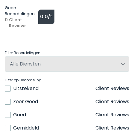
Geen
Beoordelingen
0.0/
5
0
Client
Reviews
Filter Beoordelingen
Filter op Beoordeling
Uitstekend
Client Reviews
Zeer Goed
Client Reviews
Goed
Client Reviews
Gemiddeld
Client Reviews