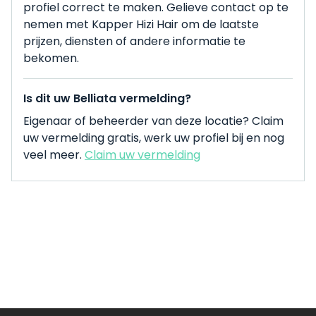
profiel correct te maken. Gelieve contact op te
nemen met Kapper Hizi Hair om de laatste
prijzen, diensten of andere informatie te
bekomen.
Is dit uw Belliata vermelding?
Eigenaar of beheerder van deze locatie? Claim
uw vermelding gratis, werk uw profiel bij en nog
veel meer.
Claim uw vermelding