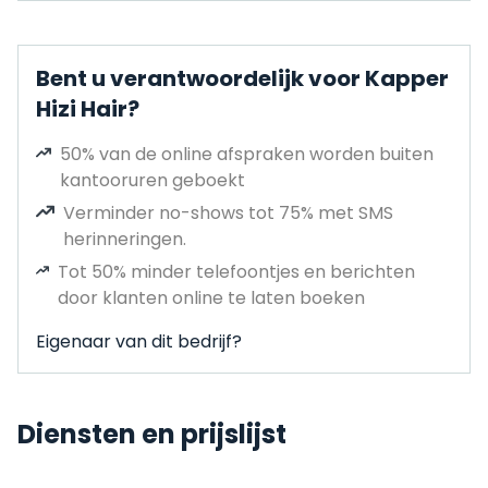
Bent u verantwoordelijk voor Kapper
Hizi Hair?
50% van de online afspraken worden buiten
kantooruren geboekt
Verminder no-shows tot 75% met SMS
herinneringen.
Tot 50% minder telefoontjes en berichten
door klanten online te laten boeken
Eigenaar van dit bedrijf?
Diensten en prijslijst