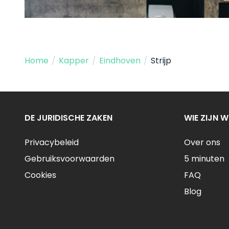
Home
/
Kapper
/
Eindhoven
/
Strijp
DE JURIDISCHE ZAKEN
WIE ZIJN W
Privacybeleid
Over ons
Gebruiksvoorwaarden
5 minuten
Cookies
FAQ
Blog