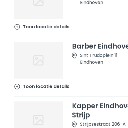
Eindhoven
Toon locatie details
Barber Eindhov
Sint Trudoplein 11
Eindhoven
Toon locatie details
Kapper Eindhov
Strijp
Strijpsestraat 206-A