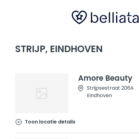
STRIJP, EINDHOVEN
Amore Beauty
Strijpsestraat 206A
Eindhoven
Toon locatie details