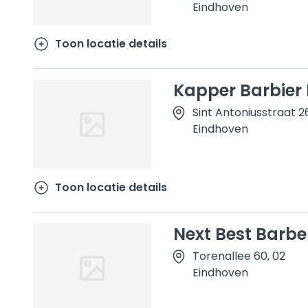
Eindhoven
Toon locatie details
Kapper Barbier
Sint Antoniusstraat 2
Eindhoven
Toon locatie details
Next Best Barbe
Torenallee 60, 02
Eindhoven