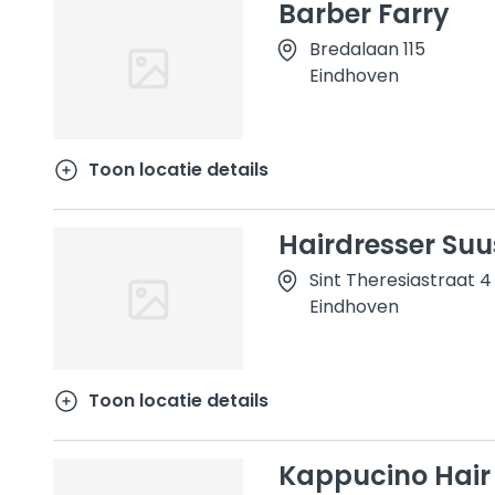
Barber Farry
Bredalaan 115
Eindhoven
Toon locatie details
Hairdresser Suu
Sint Theresiastraat 4
Eindhoven
Toon locatie details
Kappucino Hair