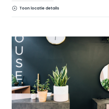
Toon locatie details