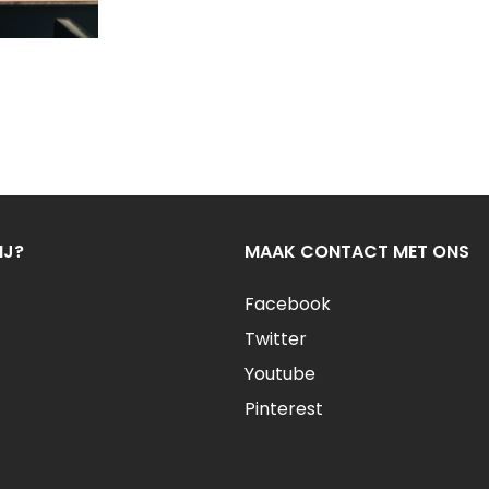
IJ?
MAAK CONTACT MET ONS
Facebook
Twitter
Youtube
Pinterest