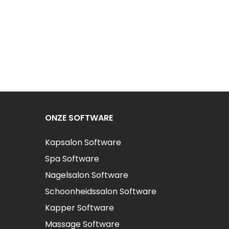
ONZE SOFTWARE
Kapsalon Software
Spa Software
Nagelsalon Software
Schoonheidssalon Software
Kapper Software
Massage Software