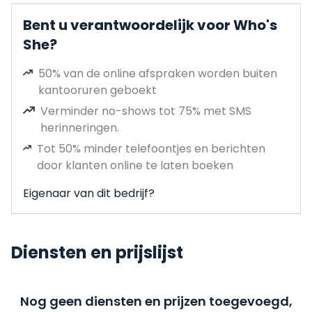
Bent u verantwoordelijk voor Who's
She?
50% van de online afspraken worden buiten
kantooruren geboekt
Verminder no-shows tot 75% met SMS
herinneringen.
Tot 50% minder telefoontjes en berichten
door klanten online te laten boeken
Eigenaar van dit bedrijf?
Diensten en prijslijst
Nog geen diensten en prijzen toegevoegd,