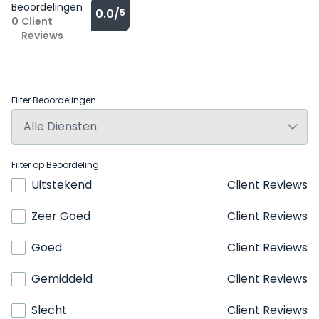
Beoordelingen
0.0/
5
0
Client
Reviews
Filter Beoordelingen
Filter op Beoordeling
Uitstekend
Client Reviews
Zeer Goed
Client Reviews
Goed
Client Reviews
Gemiddeld
Client Reviews
Slecht
Client Reviews