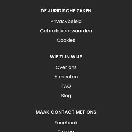
DE JURIDISCHE ZAKEN
Privacybeleid
Gebruiksvoorwaarden
Cookies
WIE ZIJN WIJ?
Over ons
5 minuten
FAQ
Blog
MAAK CONTACT MET ONS
Facebook