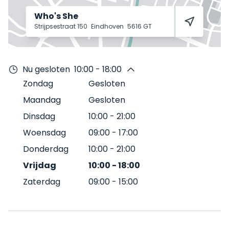
Who's She
Strijpsestraat 150
Eindhoven
5616 GT
Nu gesloten
10:00 - 18:00
Zondag
Gesloten
Maandag
Gesloten
Dinsdag
10:00
-
21:00
Woensdag
09:00
-
17:00
Donderdag
10:00
-
21:00
Vrijdag
10:00
-
18:00
Zaterdag
09:00
-
15:00