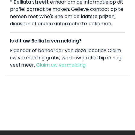
* Belliata streeft ernaar om de informatie op dit
profiel correct te maken. Gelieve contact op te
nemen met Who's She om de laatste prijzen,
diensten of andere informatie te bekomen.
Is dit uw Belliata vermelding?
Eigenaar of beheerder van deze locatie? Claim
uw vermelding gratis, werk uw profiel bij en nog
veel meer.
Claim uw vermelding