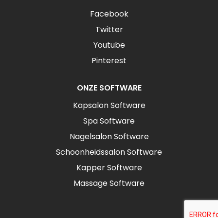
Facebook
Twitter
Youtube
Pinterest
ONZE SOFTWARE
Kapsalon Software
Spa Software
Nagelsalon Software
Schoonheidssalon Software
Kapper Software
Massage Software