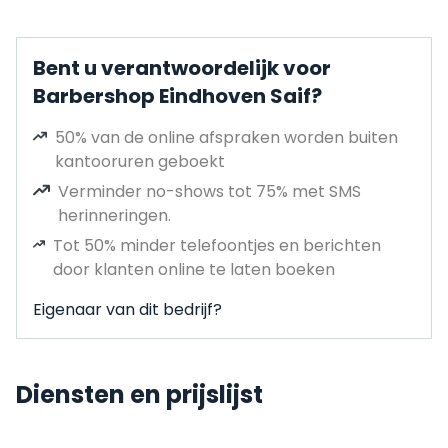
Bent u verantwoordelijk voor
Barbershop Eindhoven Saif?
50% van de online afspraken worden buiten
kantooruren geboekt
Verminder no-shows tot 75% met SMS
herinneringen.
Tot 50% minder telefoontjes en berichten
door klanten online te laten boeken
Eigenaar van dit bedrijf?
Diensten en prijslijst