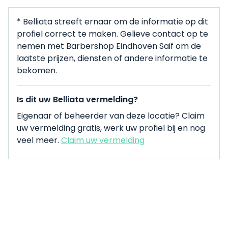
* Belliata streeft ernaar om de informatie op dit
profiel correct te maken. Gelieve contact op te
nemen met Barbershop Eindhoven Saif om de
laatste prijzen, diensten of andere informatie te
bekomen.
Is dit uw Belliata vermelding?
Eigenaar of beheerder van deze locatie? Claim
uw vermelding gratis, werk uw profiel bij en nog
veel meer.
Claim uw vermelding