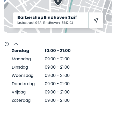
Barbershop Eindhoven Saif
Kruisstraat 94A
Eindhoven
5612 CL
Zondag
10:00
-
21:00
Maandag
09:00
-
21:00
Dinsdag
09:00
-
21:00
Woensdag
09:00
-
21:00
Donderdag
09:00
-
21:00
Vrijdag
09:00
-
21:00
Zaterdag
09:00
-
21:00