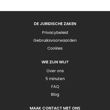
DE JURIDISCHE ZAKEN
Privacybeleid
Gebruiksvoorwaarden
Cookies
WIE ZIJN WIJ?
Over ons
5 minuten
FAQ
Blog
MAAK CONTACT MET ONS