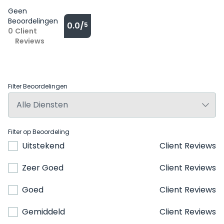
Geen
Beoordelingen
0.0/
5
0
Client
Reviews
Filter Beoordelingen
Filter op Beoordeling
Uitstekend
Client Reviews
Zeer Goed
Client Reviews
Goed
Client Reviews
Gemiddeld
Client Reviews