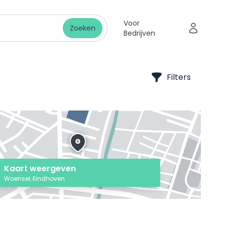
Voor
Zoeken
Bedrijven
Filters
Kaart weergeven
Woensel, Eindhoven