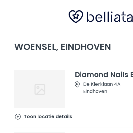
WOENSEL, EINDHOVEN
Diamond Nails 
De Klerklaan 4A
Eindhoven
Toon locatie details