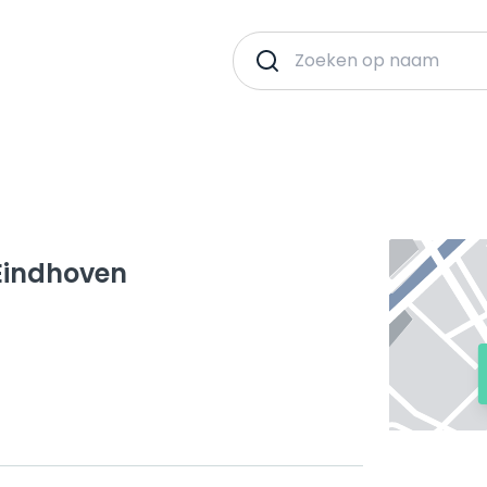
Eindhoven