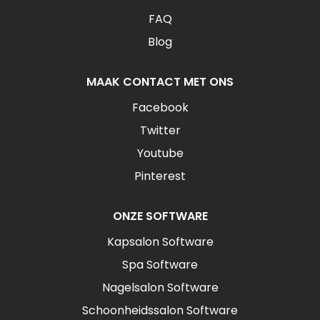
FAQ
Blog
MAAK CONTACT MET ONS
Facebook
Twitter
Youtube
Pinterest
ONZE SOFTWARE
Kapsalon Software
Spa Software
Nagelsalon Software
Schoonheidssalon Software