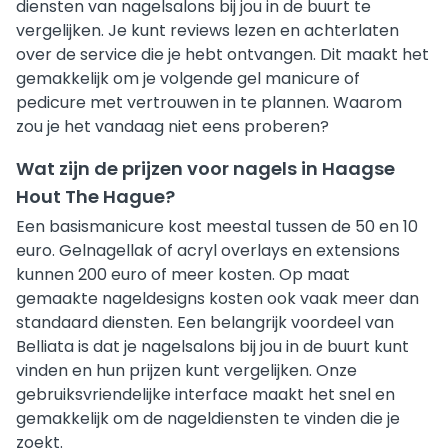
diensten van nagelsalons bij jou in de buurt te
vergelijken. Je kunt reviews lezen en achterlaten
over de service die je hebt ontvangen. Dit maakt het
gemakkelijk om je volgende gel manicure of
pedicure met vertrouwen in te plannen. Waarom
zou je het vandaag niet eens proberen?
Wat zijn de prijzen voor nagels in Haagse
Hout The Hague?
Een basismanicure kost meestal tussen de 50 en 10
euro. Gelnagellak of acryl overlays en extensions
kunnen 200 euro of meer kosten. Op maat
gemaakte nageldesigns kosten ook vaak meer dan
standaard diensten. Een belangrijk voordeel van
Belliata is dat je nagelsalons bij jou in de buurt kunt
vinden en hun prijzen kunt vergelijken. Onze
gebruiksvriendelijke interface maakt het snel en
gemakkelijk om de nageldiensten te vinden die je
zoekt.