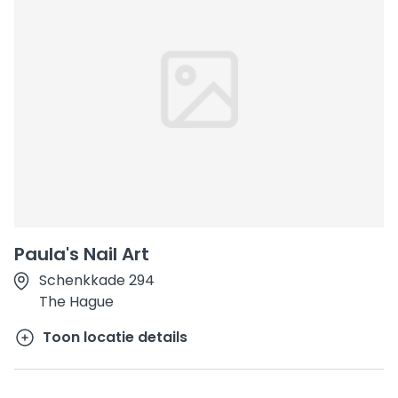
Paula's Nail Art
Schenkkade 294
The Hague
Toon locatie details