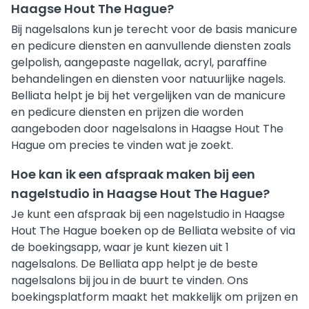
Haagse Hout The Hague?
Bij nagelsalons kun je terecht voor de basis manicure
en pedicure diensten en aanvullende diensten zoals
gelpolish, aangepaste nagellak, acryl, paraffine
behandelingen en diensten voor natuurlijke nagels.
Belliata helpt je bij het vergelijken van de manicure
en pedicure diensten en prijzen die worden
aangeboden door nagelsalons in Haagse Hout The
Hague om precies te vinden wat je zoekt.
Hoe kan ik een afspraak maken bij een
nagelstudio in Haagse Hout The Hague?
Je kunt een afspraak bij een nagelstudio in Haagse
Hout The Hague boeken op de Belliata website of via
de boekingsapp, waar je kunt kiezen uit 1
nagelsalons. De Belliata app helpt je de beste
nagelsalons bij jou in de buurt te vinden. Ons
boekingsplatform maakt het makkelijk om prijzen en