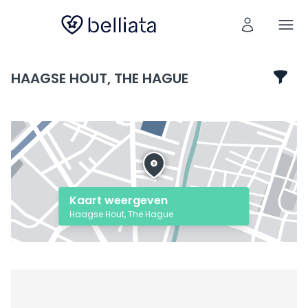
HAAGSE HOUT, THE HAGUE
Kaart weergeven
Haagse Hout, The Hague