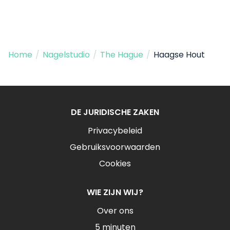
Home
/
Nagelstudio
/
The Hague
/
Haagse Hout
DE JURIDISCHE ZAKEN
Privacybeleid
Gebruiksvoorwaarden
Cookies
WIE ZIJN WIJ?
Over ons
5 minuten