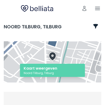
NOORD TILBURG, TILBURG
Kaart weergeven
Noord Tilburg, Tilburg