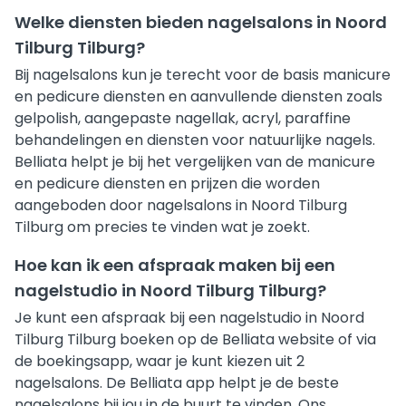
Welke diensten bieden nagelsalons in Noord
Tilburg Tilburg?
Bij nagelsalons kun je terecht voor de basis manicure
en pedicure diensten en aanvullende diensten zoals
gelpolish, aangepaste nagellak, acryl, paraffine
behandelingen en diensten voor natuurlijke nagels.
Belliata helpt je bij het vergelijken van de manicure
en pedicure diensten en prijzen die worden
aangeboden door nagelsalons in Noord Tilburg
Tilburg om precies te vinden wat je zoekt.
Hoe kan ik een afspraak maken bij een
nagelstudio in Noord Tilburg Tilburg?
Je kunt een afspraak bij een nagelstudio in Noord
Tilburg Tilburg boeken op de Belliata website of via
de boekingsapp, waar je kunt kiezen uit 2
nagelsalons. De Belliata app helpt je de beste
nagelsalons bij jou in de buurt te vinden. Ons