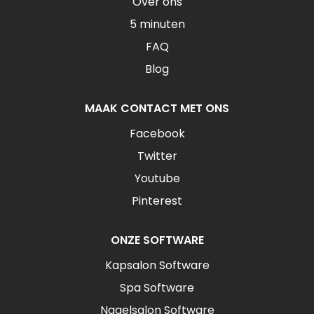
Over ons
5 minuten
FAQ
Blog
MAAK CONTACT MET ONS
Facebook
Twitter
Youtube
Pinterest
ONZE SOFTWARE
Kapsalon Software
Spa Software
Nagelsalon Software