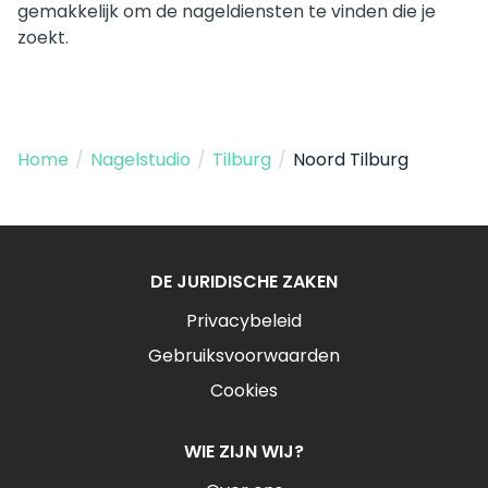
gemakkelijk om de nageldiensten te vinden die je
zoekt.
Home
/
Nagelstudio
/
Tilburg
/
Noord Tilburg
DE JURIDISCHE ZAKEN
Privacybeleid
Gebruiksvoorwaarden
Cookies
WIE ZIJN WIJ?