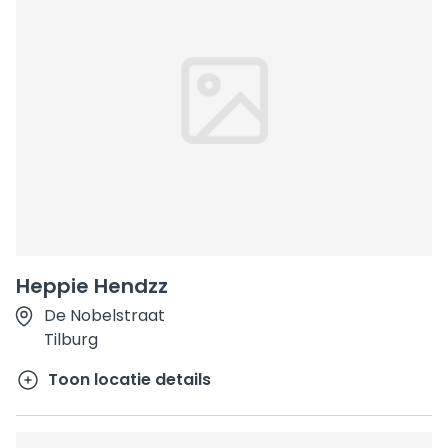
Heppie Hendzz
De Nobelstraat
Tilburg
Toon locatie details