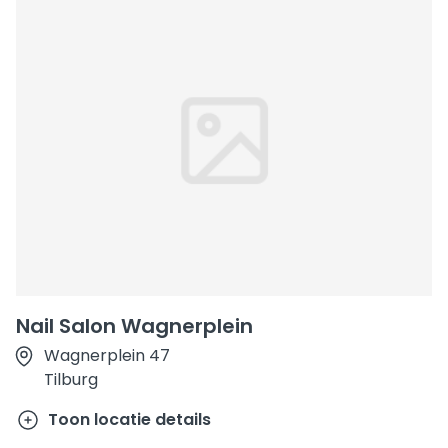
Nail Salon Wagnerplein
Wagnerplein 47
Tilburg
Toon locatie details