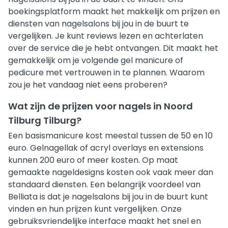
boekingsplatform maakt het makkelijk om prijzen en
diensten van nagelsalons bij jou in de buurt te
vergelijken. Je kunt reviews lezen en achterlaten
over de service die je hebt ontvangen. Dit maakt het
gemakkelijk om je volgende gel manicure of
pedicure met vertrouwen in te plannen. Waarom
zou je het vandaag niet eens proberen?
Wat zijn de prijzen voor nagels in Noord
Tilburg Tilburg?
Een basismanicure kost meestal tussen de 50 en 10
euro. Gelnagellak of acryl overlays en extensions
kunnen 200 euro of meer kosten. Op maat
gemaakte nageldesigns kosten ook vaak meer dan
standaard diensten. Een belangrijk voordeel van
Belliata is dat je nagelsalons bij jou in de buurt kunt
vinden en hun prijzen kunt vergelijken. Onze
gebruiksvriendelijke interface maakt het snel en