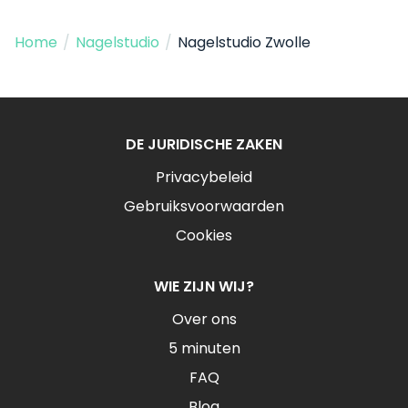
Home
/
Nagelstudio
/
Nagelstudio Zwolle
DE JURIDISCHE ZAKEN
Privacybeleid
Gebruiksvoorwaarden
Cookies
WIE ZIJN WIJ?
Over ons
5 minuten
FAQ
Blog