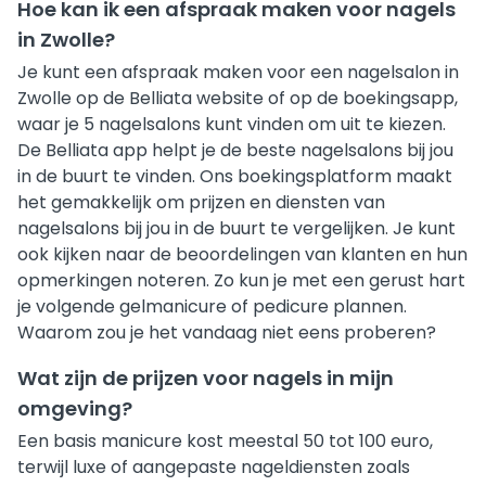
Hoe kan ik een afspraak maken voor nagels
in Zwolle?
Je kunt een afspraak maken voor een nagelsalon in
Zwolle op de Belliata website of op de boekingsapp,
waar je 5 nagelsalons kunt vinden om uit te kiezen.
De Belliata app helpt je de beste nagelsalons bij jou
in de buurt te vinden. Ons boekingsplatform maakt
het gemakkelijk om prijzen en diensten van
nagelsalons bij jou in de buurt te vergelijken. Je kunt
ook kijken naar de beoordelingen van klanten en hun
opmerkingen noteren. Zo kun je met een gerust hart
je volgende gelmanicure of pedicure plannen.
Waarom zou je het vandaag niet eens proberen?
Wat zijn de prijzen voor nagels in mijn
omgeving?
Een basis manicure kost meestal 50 tot 100 euro,
terwijl luxe of aangepaste nageldiensten zoals