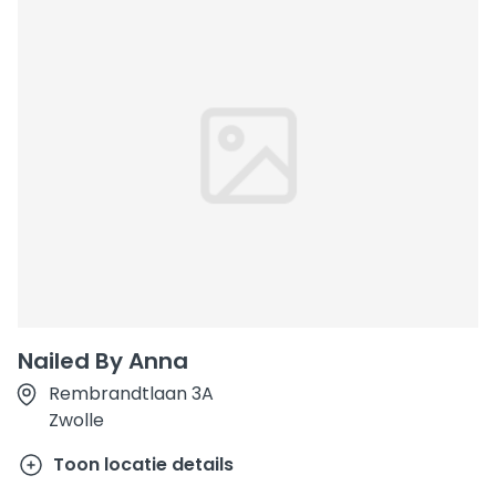
Nailed By Anna
Rembrandtlaan 3A
Zwolle
Toon locatie details