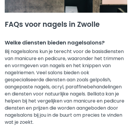
FAQs voor nagels in Zwolle
Welke diensten bieden nagelsalons?
Bij nagelsalons kun je terecht voor de basisdiensten
van manicure en pedicure, waaronder het trimmen
en vormgeven van nagels en het knippen van
nagelriemen. Veel salons bieden ook
gespecialiseerde diensten aan zoals gelpolish,
aangepaste nagels, acryl, paraffinebehandelingen
en diensten voor natuurlijke nagels. Belliata kan je
helpen bij het vergelijken van manicure en pedicure
diensten en prijzen die worden aangeboden door
nagelsalons bij jou in de buurt om precies te vinden
wat je zoekt.