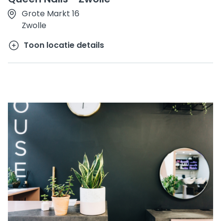
Grote Markt 16
Zwolle
Toon locatie details