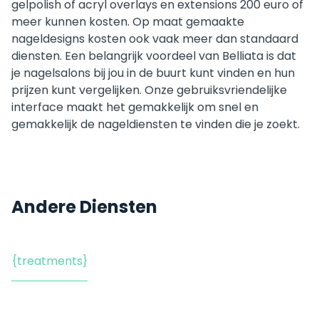
gelpolish of acryl overlays en extensions 200 euro of
meer kunnen kosten. Op maat gemaakte
nageldesigns kosten ook vaak meer dan standaard
diensten. Een belangrijk voordeel van Belliata is dat
je nagelsalons bij jou in de buurt kunt vinden en hun
prijzen kunt vergelijken. Onze gebruiksvriendelijke
interface maakt het gemakkelijk om snel en
gemakkelijk de nageldiensten te vinden die je zoekt.
Andere Diensten
{treatments}