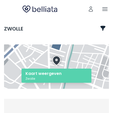
ZWOLLE
Kaart weergeven
Zwolle