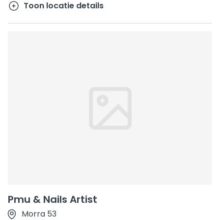
Toon locatie details
Pmu & Nails Artist
Morra 53