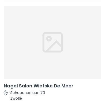
Nagel Salon Wietske De Meer
Schepenenlaan 70
Zwolle