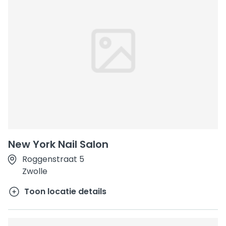
New York Nail Salon
Roggenstraat 5
Zwolle
Toon locatie details