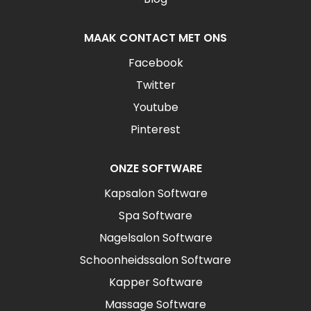
MAAK CONTACT MET ONS
Facebook
Twitter
Youtube
Pinterest
ONZE SOFTWARE
Kapsalon Software
Spa Software
Nagelsalon Software
Schoonheidssalon Software
Kapper Software
Massage Software