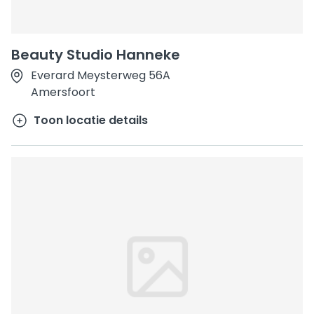
Beauty Studio Hanneke
Everard Meysterweg 56A
Amersfoort
Toon locatie details