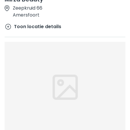
Zeepkruid 66
Amersfoort
Toon locatie details