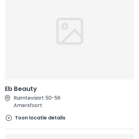
Eb Beauty
Ruimtevaart 50-56
Amersfoort
Toon locatie details