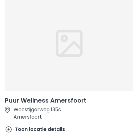
Puur Wellness Amersfoort
Woestijgerweg 135c
Amersfoort
Toon locatie details