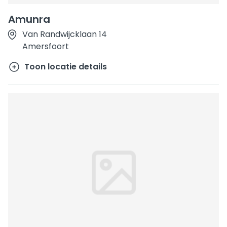
Amunra
Van Randwijcklaan 14
Amersfoort
Toon locatie details