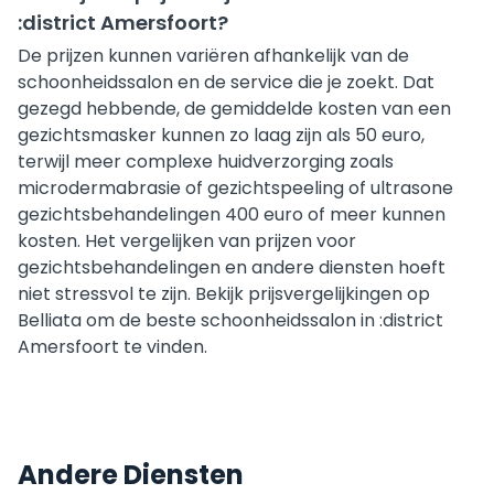
:district Amersfoort?
De prijzen kunnen variëren afhankelijk van de
schoonheidssalon en de service die je zoekt. Dat
gezegd hebbende, de gemiddelde kosten van een
gezichtsmasker kunnen zo laag zijn als 50 euro,
terwijl meer complexe huidverzorging zoals
microdermabrasie of gezichtspeeling of ultrasone
gezichtsbehandelingen 400 euro of meer kunnen
kosten. Het vergelijken van prijzen voor
gezichtsbehandelingen en andere diensten hoeft
niet stressvol te zijn. Bekijk prijsvergelijkingen op
Belliata om de beste schoonheidssalon in :district
Amersfoort te vinden.
Andere Diensten