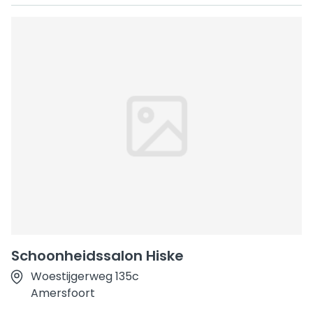
Schoonheidssalon Hiske
Woestijgerweg 135c
Amersfoort