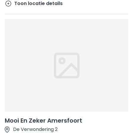
Toon locatie details
Mooi En Zeker Amersfoort
De Verwondering 2