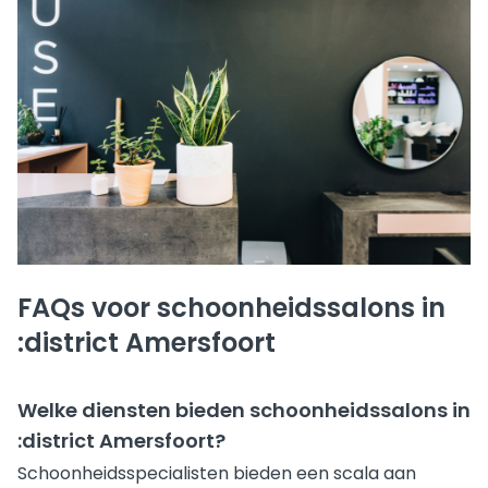
FAQs voor schoonheidssalons in
:district Amersfoort
Welke diensten bieden schoonheidssalons in
:district Amersfoort?
Schoonheidsspecialisten bieden een scala aan