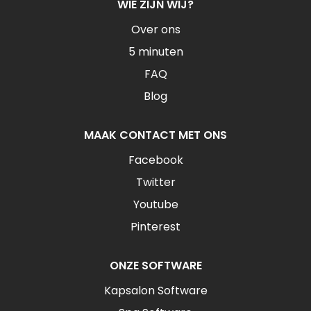
WIE ZIJN WIJ?
Over ons
5 minuten
FAQ
Blog
MAAK CONTACT MET ONS
Facebook
Twitter
Youtube
Pinterest
ONZE SOFTWARE
Kapsalon Software