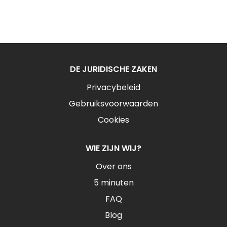
DE JURIDISCHE ZAKEN
Privacybeleid
Gebruiksvoorwaarden
Cookies
WIE ZIJN WIJ?
Over ons
5 minuten
FAQ
Blog