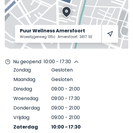
Puur Wellness Amersfoort
Woestijgerweg 135c
Amersfoort
3817 SE
Nu geopend
10:00 - 17:30
Zondag
Gesloten
Maandag
Gesloten
Dinsdag
09:00
-
21:00
Woensdag
09:00
-
17:30
Donderdag
09:00
-
21:00
Vrijdag
09:00
-
21:00
Zaterdag
10:00
-
17:30