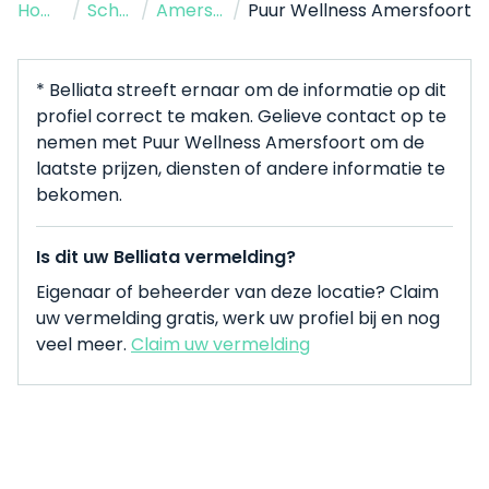
Home
/
Schoonheidssalon
/
Amersfoort
/
Puur Wellness Amersfoort
* Belliata streeft ernaar om de informatie op dit
profiel correct te maken. Gelieve contact op te
nemen met Puur Wellness Amersfoort om de
laatste prijzen, diensten of andere informatie te
bekomen.
Is dit uw Belliata vermelding?
Eigenaar of beheerder van deze locatie? Claim
uw vermelding gratis, werk uw profiel bij en nog
veel meer.
Claim uw vermelding