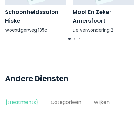
Schoonheidssalon
Mooi En Zeker
Hiske
Amersfoort
Woestijgerweg 135c
De Verwondering 2
Andere Diensten
{treatments}
Categorieën
Wijken