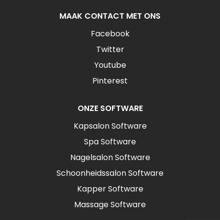
MAAK CONTACT MET ONS
Facebook
Twitter
Youtube
Pinterest
ONZE SOFTWARE
Kapsalon Software
Spa Software
Nagelsalon Software
Schoonheidssalon Software
Kapper Software
Massage Software