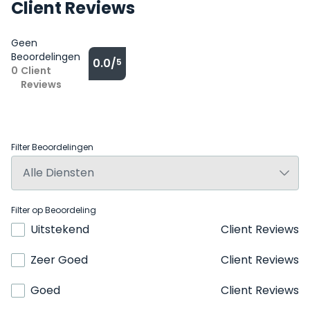
Client Reviews
Geen
Beoordelingen
0.0/
5
0
Client
Reviews
Filter Beoordelingen
Filter op Beoordeling
Uitstekend
Client Reviews
Zeer Goed
Client Reviews
Goed
Client Reviews