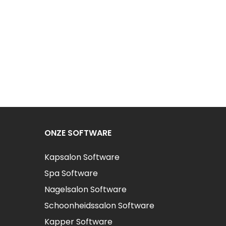
ONZE SOFTWARE
Kapsalon Software
Spa Software
Nagelsalon Software
Schoonheidssalon Software
Kapper Software