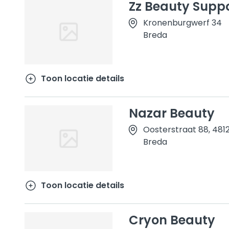
Zz Beauty Supp
Kronenburgwerf 34
Breda
Toon locatie details
Nazar Beauty
Oosterstraat 88, 481
Breda
Toon locatie details
Cryon Beauty