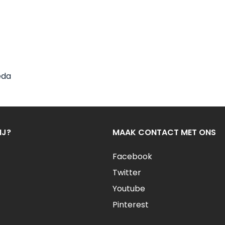
eda
IJ?
MAAK CONTACT MET ONS
Facebook
Twitter
Youtube
Pinterest