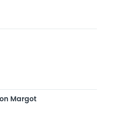
on Margot