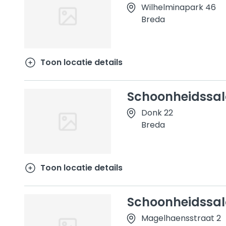
Wilhelminapark 46
Breda
Toon locatie details
Schoonheidssal
Donk 22
Breda
Toon locatie details
Schoonheidssa
Magelhaensstraat 2