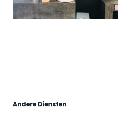
Andere Diensten