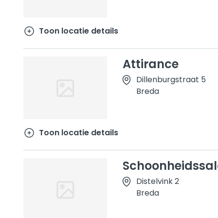
Toon locatie details
Attirance
Dillenburgstraat 5
Breda
Toon locatie details
Schoonheidssal
Distelvink 2
Breda