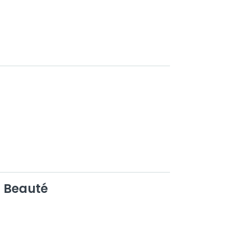
a Beauté