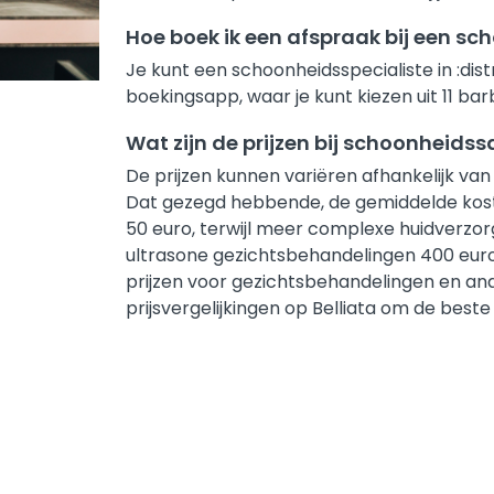
Hoe boek ik een afspraak bij een sch
Je kunt een schoonheidsspecialiste in :dist
boekingsapp, waar je kunt kiezen uit 11 ba
Wat zijn de prijzen bij schoonheidssa
De prijzen kunnen variëren afhankelijk van
Dat gezegd hebbende, de gemiddelde koste
50 euro, terwijl meer complexe huidverzor
ultrasone gezichtsbehandelingen 400 euro
prijzen voor gezichtsbehandelingen en ander
prijsvergelijkingen op Belliata om de beste