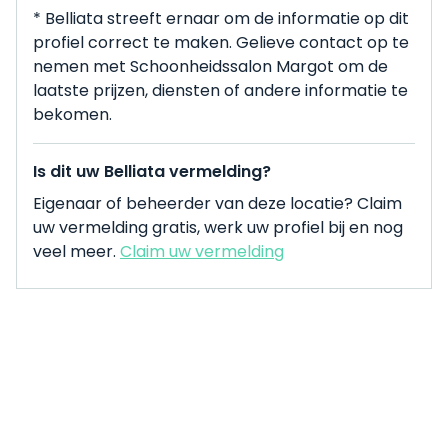
* Belliata streeft ernaar om de informatie op dit
profiel correct te maken. Gelieve contact op te
nemen met Schoonheidssalon Margot om de
laatste prijzen, diensten of andere informatie te
bekomen.
Is dit uw Belliata vermelding?
Eigenaar of beheerder van deze locatie? Claim
uw vermelding gratis, werk uw profiel bij en nog
veel meer.
Claim uw vermelding