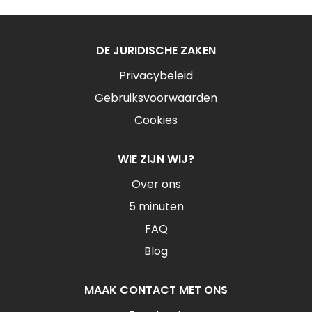
DE JURIDISCHE ZAKEN
Privacybeleid
Gebruiksvoorwaarden
Cookies
WIE ZIJN WIJ?
Over ons
5 minuten
FAQ
Blog
MAAK CONTACT MET ONS