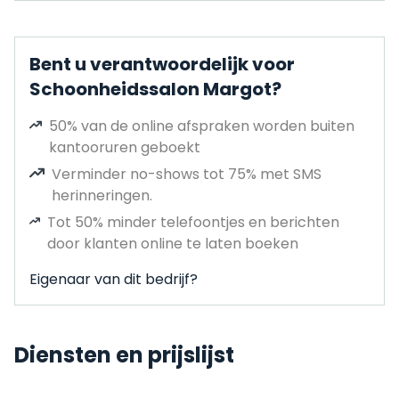
Bent u verantwoordelijk voor
Schoonheidssalon Margot?
50% van de online afspraken worden buiten
kantooruren geboekt
Verminder no-shows tot 75% met SMS
herinneringen.
Tot 50% minder telefoontjes en berichten
door klanten online te laten boeken
Eigenaar van dit bedrijf?
Diensten en prijslijst