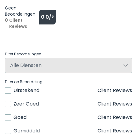
Geen
Beoordelingen
0.0/
5
0
Client
Reviews
Filter Beoordelingen
Filter op Beoordeling
Uitstekend
Client Reviews
Zeer Goed
Client Reviews
Goed
Client Reviews
Gemiddeld
Client Reviews