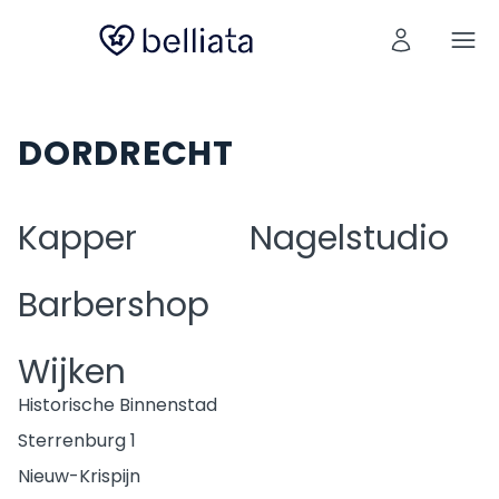
DORDRECHT
Kapper
Nagelstudio
Barbershop
Wijken
Historische Binnenstad
Sterrenburg 1
Nieuw-Krispijn