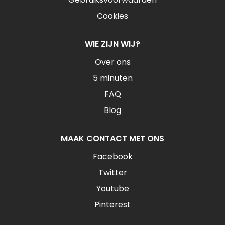
Cookies
WIE ZIJN WIJ?
Over ons
5 minuten
FAQ
Blog
MAAK CONTACT MET ONS
Facebook
Twitter
Youtube
Pinterest