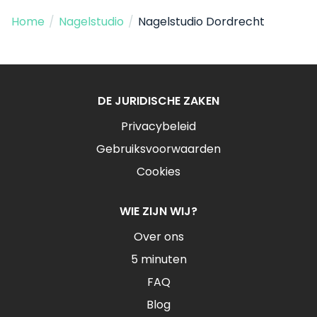
Home
/
Nagelstudio
/
Nagelstudio Dordrecht
DE JURIDISCHE ZAKEN
Privacybeleid
Gebruiksvoorwaarden
Cookies
WIE ZIJN WIJ?
Over ons
5 minuten
FAQ
Blog