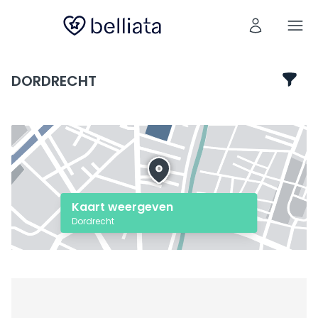
DORDRECHT
Kaart weergeven
Dordrecht