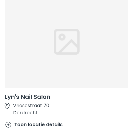
Lyn's Nail Salon
Vriesestraat 70
Dordrecht
Toon locatie details