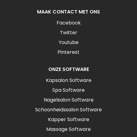
MAAK CONTACT MET ONS
Facebook
Twitter
Youtube
Pinterest
ONZE SOFTWARE
Kapsalon Software
Spa Software
Nagelsalon Software
Schoonheidssalon Software
Kapper Software
Massage Software