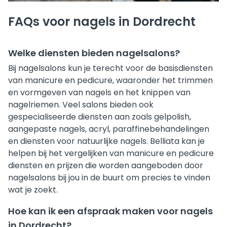
FAQs voor nagels in Dordrecht
Welke diensten bieden nagelsalons?
Bij nagelsalons kun je terecht voor de basisdiensten
van manicure en pedicure, waaronder het trimmen
en vormgeven van nagels en het knippen van
nagelriemen. Veel salons bieden ook
gespecialiseerde diensten aan zoals gelpolish,
aangepaste nagels, acryl, paraffinebehandelingen
en diensten voor natuurlijke nagels. Belliata kan je
helpen bij het vergelijken van manicure en pedicure
diensten en prijzen die worden aangeboden door
nagelsalons bij jou in de buurt om precies te vinden
wat je zoekt.
Hoe kan ik een afspraak maken voor nagels
in Dordrecht?