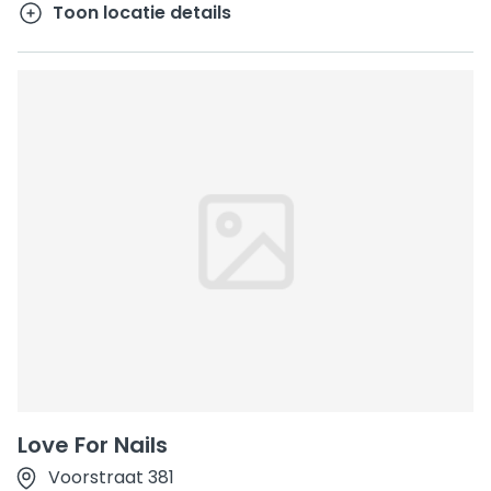
Toon locatie details
Love For Nails
Voorstraat 381