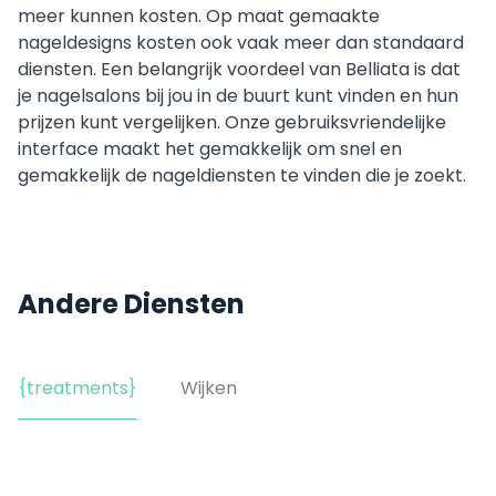
meer kunnen kosten. Op maat gemaakte
nageldesigns kosten ook vaak meer dan standaard
diensten. Een belangrijk voordeel van Belliata is dat
je nagelsalons bij jou in de buurt kunt vinden en hun
prijzen kunt vergelijken. Onze gebruiksvriendelijke
interface maakt het gemakkelijk om snel en
gemakkelijk de nageldiensten te vinden die je zoekt.
Andere Diensten
{treatments}
Wijken