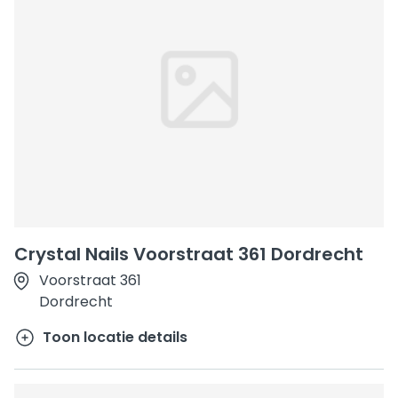
Crystal Nails Voorstraat 361 Dordrecht
Voorstraat 361
Dordrecht
Toon locatie details