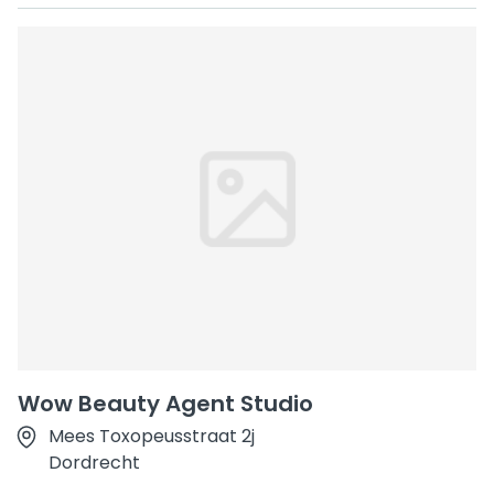
Wow Beauty Agent Studio
Mees Toxopeusstraat 2j
Dordrecht