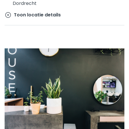
Dordrecht
Toon locatie details