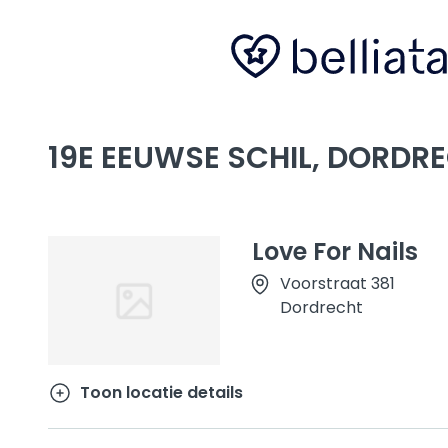
19E EEUWSE SCHIL, DORDR
Love For Nails
Voorstraat 381
Dordrecht
Toon locatie details