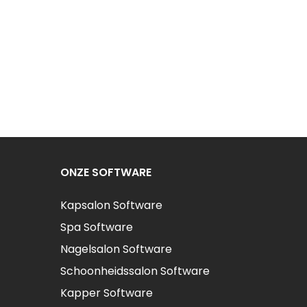
ONZE SOFTWARE
Kapsalon Software
Spa Software
Nagelsalon Software
Schoonheidssalon Software
Kapper Software