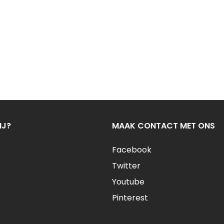
IJ?
MAAK CONTACT MET ONS
Facebook
Twitter
Youtube
Pinterest