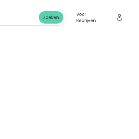
Voor
Zoeken
Bedrijven