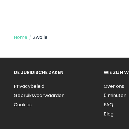
Home
/
Zwolle
DE JURIDISCHE ZAKEN
WIE ZIJN W
Privacybeleid
Over ons
Gebruiksvoorwaarden
5 minuten
Cookies
FAQ
Blog