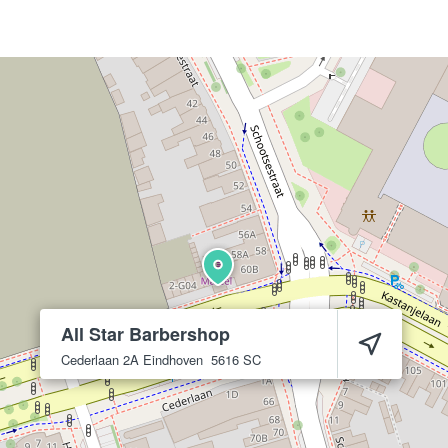
All Star Barbershop
Cederlaan 2A
Eindhoven
5616 SC