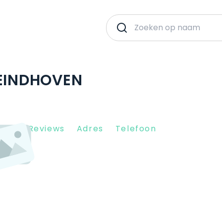
 EINDHOVEN
Client Reviews
Adres
Telefoon