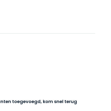
nten toegevoegd, kom snel terug