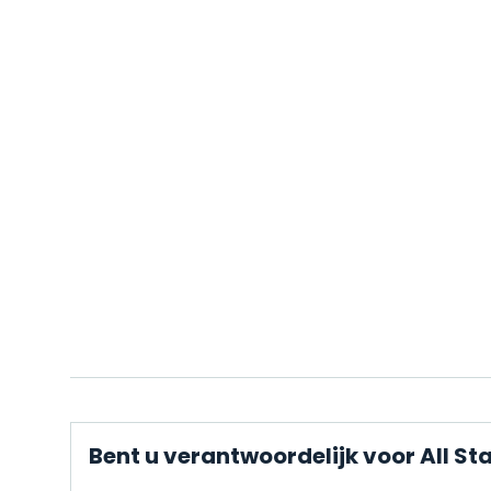
Bent u verantwoordelijk voor All S