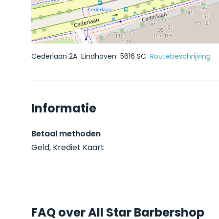
Cederlaan 2A
Eindhoven
5616 SC
Routebeschrijving
Informatie
Betaal methoden
Geld, Krediet Kaart
FAQ over All Star Barbershop