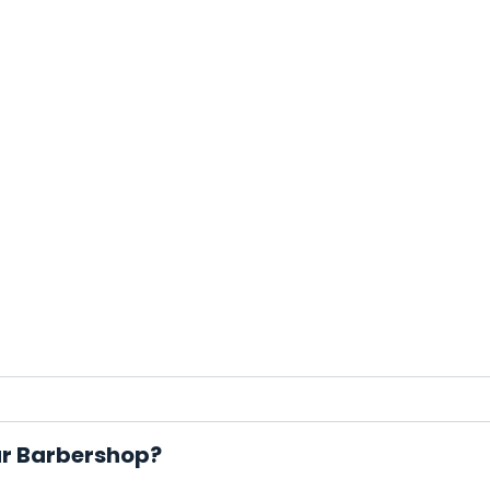
tar Barbershop?