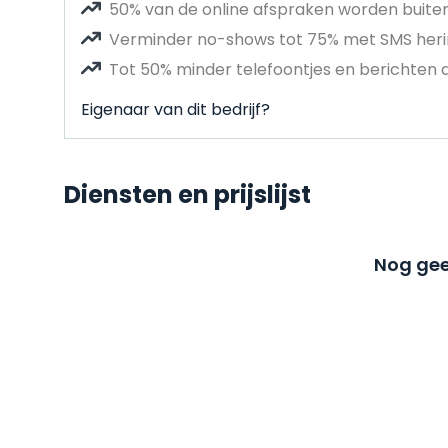
50% van de online afspraken worden buit
Verminder no-shows tot 75% met SMS heri
Tot 50% minder telefoontjes en berichten 
Eigenaar van dit bedrijf?
Diensten en prijslijst
Nog gee