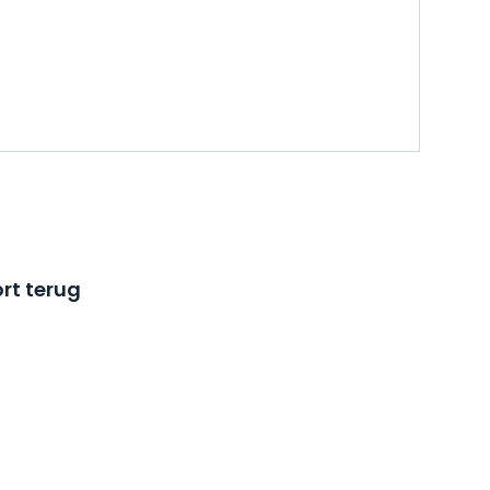
rt terug