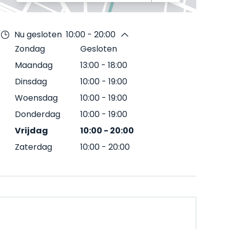
Nu gesloten
10:00 - 20:00
Zondag
Gesloten
Maandag
13:00
-
18:00
Dinsdag
10:00
-
19:00
Woensdag
10:00
-
19:00
Donderdag
10:00
-
19:00
Vrijdag
10:00
-
20:00
Zaterdag
10:00
-
20:00