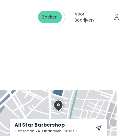
Voor
Zoeken
Bedrijven
All Star Barbershop
Cederlaan 2A
Eindhoven
5616 SC