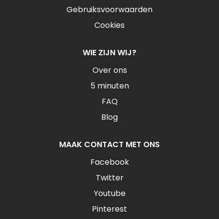
Gebruiksvoorwaarden
Cookies
WIE ZIJN WIJ?
Over ons
5 minuten
FAQ
Blog
MAAK CONTACT MET ONS
Facebook
Twitter
Youtube
Pinterest