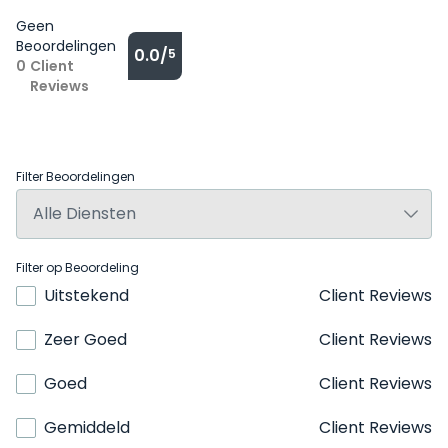
Geen
Beoordelingen
0.0/
5
0
Client
Reviews
Filter Beoordelingen
Filter op Beoordeling
Uitstekend
Client Reviews
Zeer Goed
Client Reviews
Goed
Client Reviews
Gemiddeld
Client Reviews