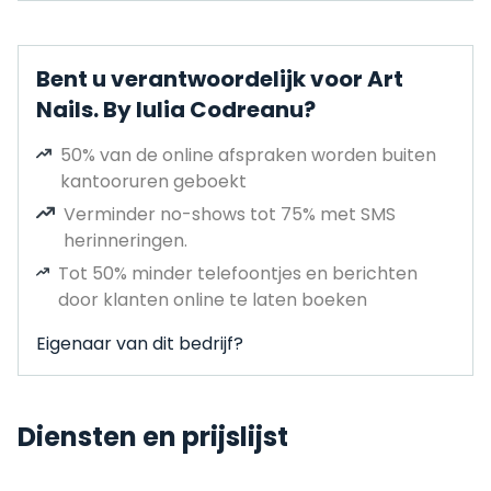
Bent u verantwoordelijk voor Art
Nails. By Iulia Codreanu?
50% van de online afspraken worden buiten
kantooruren geboekt
Verminder no-shows tot 75% met SMS
herinneringen.
Tot 50% minder telefoontjes en berichten
door klanten online te laten boeken
Eigenaar van dit bedrijf?
Diensten en prijslijst