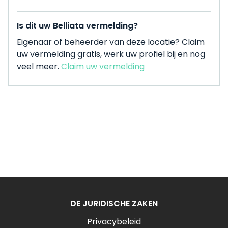
Is dit uw Belliata vermelding?
Eigenaar of beheerder van deze locatie? Claim
uw vermelding gratis, werk uw profiel bij en nog
veel meer.
Claim uw vermelding
DE JURIDISCHE ZAKEN
Privacybeleid