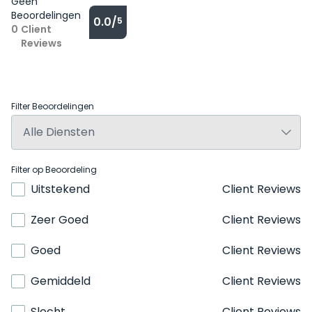
Geen
Beoordelingen
0.0/
5
0
Client
Reviews
Filter Beoordelingen
Filter op Beoordeling
Uitstekend
Client Reviews
Zeer Goed
Client Reviews
Goed
Client Reviews
Gemiddeld
Client Reviews
Slecht
Client Reviews