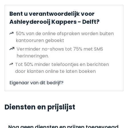
Bent u verantwoordelijk voor
Ashleyderooij Kappers - Delft?
50% van de online afspraken worden buiten
kantooruren geboekt
Verminder no-shows tot 75% met SMS
herinneringen.
Tot 50% minder telefoontjes en berichten
door klanten online te laten boeken
Eigenaar van dit bedrijf?
Diensten en prijslijst
Nog geen diensten en prijzen toegevoegd,