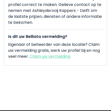
profiel correct te maken. Gelieve contact op te
nemen met Ashleyderooij Kappers - Delft om
de laatste prijzen, diensten of andere informatie
te bekomen.
Is dit uw Belliata vermelding?
Eigenaar of beheerder van deze locatie? Claim
uw vermelding gratis, werk uw profiel bij en nog
veel meer.
Claim uw vermelding