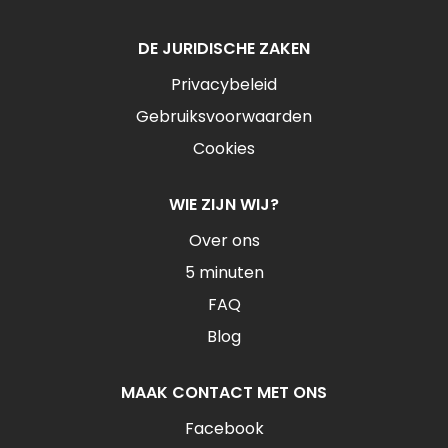
DE JURIDISCHE ZAKEN
Privacybeleid
Gebruiksvoorwaarden
Cookies
WIE ZIJN WIJ?
Over ons
5 minuten
FAQ
Blog
MAAK CONTACT MET ONS
Facebook