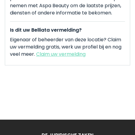
nemen met Aspa Beauty om de laatste prijzen,
diensten of andere informatie te bekomen.
Is dit uw Belliata vermelding?
Eigenaar of beheerder van deze locatie? Claim
uw vermelding gratis, werk uw profiel bij en nog
veel meer.
Claim uw vermelding