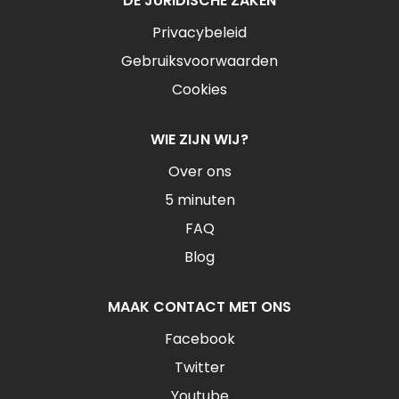
DE JURIDISCHE ZAKEN
Privacybeleid
Gebruiksvoorwaarden
Cookies
WIE ZIJN WIJ?
Over ons
5 minuten
FAQ
Blog
MAAK CONTACT MET ONS
Facebook
Twitter
Youtube