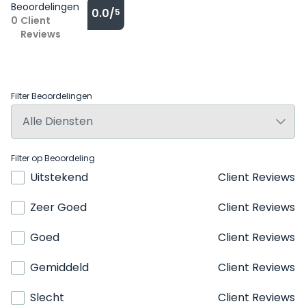
Beoordelingen
0.0/
5
0
Client
Reviews
Filter Beoordelingen
Filter op Beoordeling
Uitstekend
Client Reviews
Zeer Goed
Client Reviews
Goed
Client Reviews
Gemiddeld
Client Reviews
Slecht
Client Reviews