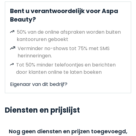
Bent u verantwoordelijk voor Aspa
Beauty?
50% van de online afspraken worden buiten
kantooruren geboekt
Verminder no-shows tot 75% met SMS
herinneringen.
Tot 50% minder telefoontjes en berichten
door klanten online te laten boeken
Eigenaar van dit bedrijf?
Diensten en prijslijst
Nog geen diensten en prijzen toegevoegd,