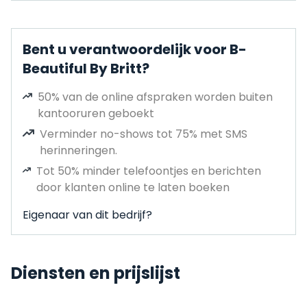
Bent u verantwoordelijk voor B-
Beautiful By Britt?
50% van de online afspraken worden buiten
kantooruren geboekt
Verminder no-shows tot 75% met SMS
herinneringen.
Tot 50% minder telefoontjes en berichten
door klanten online te laten boeken
Eigenaar van dit bedrijf?
Diensten en prijslijst