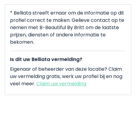
* Belliata streeft ernaar om de informatie op dit
profiel correct te maken. Gelieve contact op te
nemen met B-Beautiful By Britt om de laatste
prijzen, diensten of andere informatie te
bekomen.
Is dit uw Belliata vermelding?
Eigenaar of beheerder van deze locatie? Claim
uw vermelding gratis, werk uw profiel bij en nog
veel meer.
Claim uw vermelding