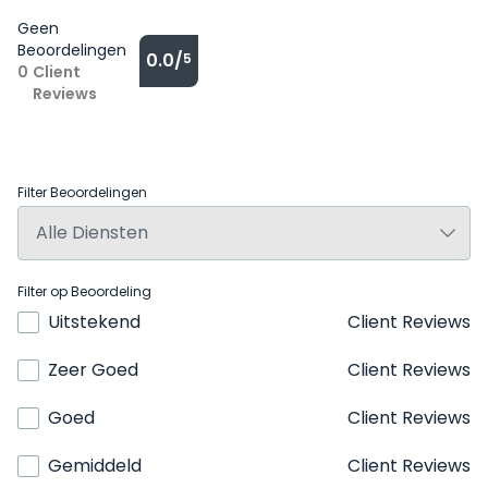
Geen
Beoordelingen
0.0/
5
0
Client
Reviews
Filter Beoordelingen
Filter op Beoordeling
Uitstekend
Client Reviews
Zeer Goed
Client Reviews
Goed
Client Reviews
Gemiddeld
Client Reviews