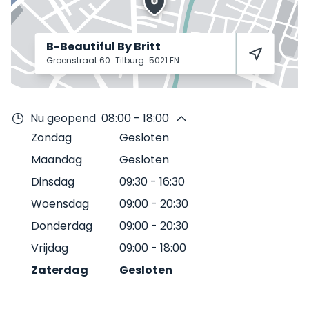
B-Beautiful By Britt
Groenstraat 60
Tilburg
5021 EN
Nu geopend
08:00 - 18:00
Zondag
Gesloten
Maandag
Gesloten
Dinsdag
09:30
-
16:30
Woensdag
09:00
-
20:30
Donderdag
09:00
-
20:30
Vrijdag
09:00
-
18:00
Zaterdag
Gesloten