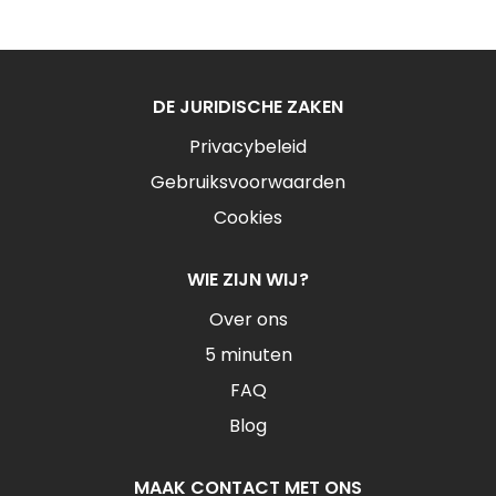
DE JURIDISCHE ZAKEN
Privacybeleid
Gebruiksvoorwaarden
Cookies
WIE ZIJN WIJ?
Over ons
5 minuten
FAQ
Blog
MAAK CONTACT MET ONS