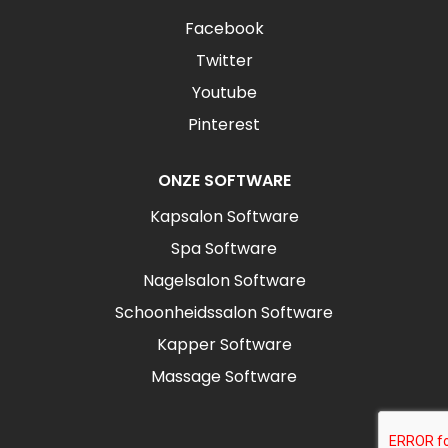
Facebook
Twitter
Youtube
Pinterest
ONZE SOFTWARE
Kapsalon Software
Spa Software
Nagelsalon Software
Schoonheidssalon Software
Kapper Software
Massage Software