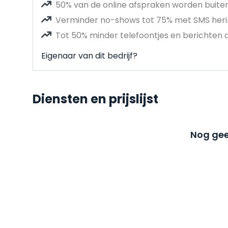
50% van de online afspraken worden buit
Verminder no-shows tot 75% met SMS heri
Tot 50% minder telefoontjes en berichten 
Eigenaar van dit bedrijf?
Diensten en prijslijst
Nog gee