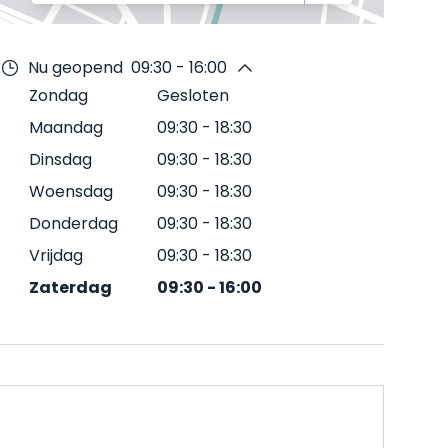
Nu geopend
09:30 - 16:00
Zondag
Gesloten
Maandag
09:30
-
18:30
Dinsdag
09:30
-
18:30
Woensdag
09:30
-
18:30
Donderdag
09:30
-
18:30
Vrijdag
09:30
-
18:30
Zaterdag
09:30
-
16:00