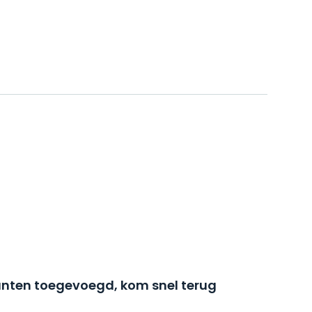
nten toegevoegd, kom snel terug