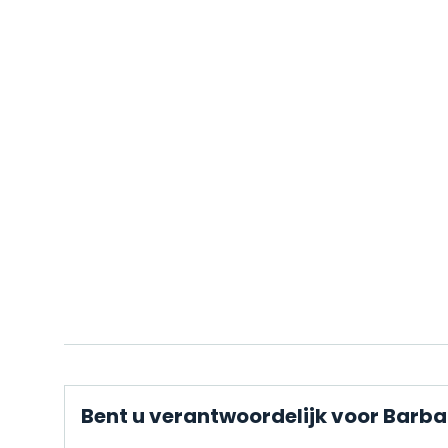
Bent u verantwoordelijk voor Barba