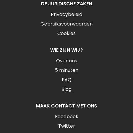
DE JURIDISCHE ZAKEN
Privacybeleid
Gebruiksvoorwaarden
Cookies
WIE ZIJN WIJ?
Over ons
5 minuten
FAQ
Blog
MAAK CONTACT MET ONS
Facebook
Twitter