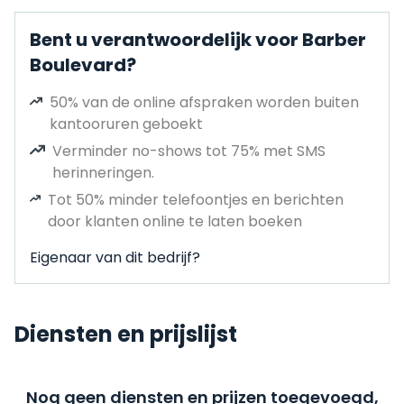
Bent u verantwoordelijk voor Barber
Boulevard?
50% van de online afspraken worden buiten
kantooruren geboekt
Verminder no-shows tot 75% met SMS
herinneringen.
Tot 50% minder telefoontjes en berichten
door klanten online te laten boeken
Eigenaar van dit bedrijf?
Diensten en prijslijst
Nog geen diensten en prijzen toegevoegd,