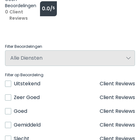
Beoordelingen
0.0/
5
0
Client
Reviews
Filter Beoordelingen
Filter op Beoordeling
Uitstekend
Client Reviews
Zeer Goed
Client Reviews
Goed
Client Reviews
Gemiddeld
Client Reviews
Slecht
Client Reviews