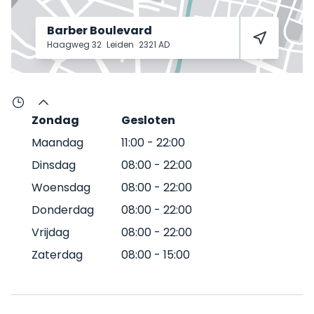
Barber Boulevard
Haagweg 32
Leiden
2321 AD
Zondag
Gesloten
Maandag
11:00
-
22:00
Dinsdag
08:00
-
22:00
Woensdag
08:00
-
22:00
Donderdag
08:00
-
22:00
Vrijdag
08:00
-
22:00
Zaterdag
08:00
-
15:00