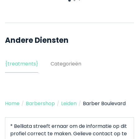
Andere Diensten
{treatments}
Categorieën
Home
/
Barbershop
/
Leiden
/
Barber Boulevard
* Belliata streeft ernaar om de informatie op dit
profiel correct te maken. Gelieve contact op te