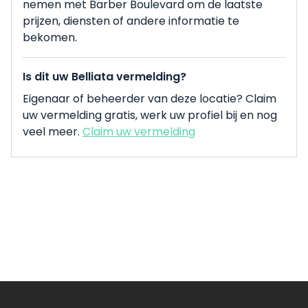
nemen met Barber Boulevard om de laatste
prijzen, diensten of andere informatie te
bekomen.
Is dit uw Belliata vermelding?
Eigenaar of beheerder van deze locatie? Claim
uw vermelding gratis, werk uw profiel bij en nog
veel meer.
Claim uw vermelding