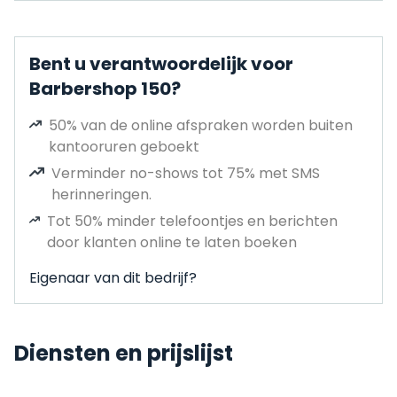
Bent u verantwoordelijk voor
Barbershop 150?
50% van de online afspraken worden buiten
kantooruren geboekt
Verminder no-shows tot 75% met SMS
herinneringen.
Tot 50% minder telefoontjes en berichten
door klanten online te laten boeken
Eigenaar van dit bedrijf?
Diensten en prijslijst