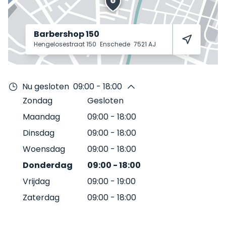
Barbershop 150
Hengelosestraat 150
Enschede
7521 AJ
Nu gesloten
09:00 - 18:00
Zondag
Gesloten
Maandag
09:00
-
18:00
Dinsdag
09:00
-
18:00
Woensdag
09:00
-
18:00
Donderdag
09:00
-
18:00
Vrijdag
09:00
-
19:00
Zaterdag
09:00
-
18:00