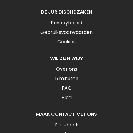
DE JURIDISCHE ZAKEN
Privacybeleid
Gebruiksvoorwaarden
Cookies
WIE ZIJN WIJ?
Over ons
5 minuten
FAQ
Blog
MAAK CONTACT MET ONS
Facebook