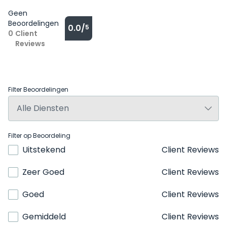
Geen
Beoordelingen
0.0/
5
0
Client
Reviews
Filter Beoordelingen
Filter op Beoordeling
Uitstekend
Client Reviews
Zeer Goed
Client Reviews
Goed
Client Reviews
Gemiddeld
Client Reviews