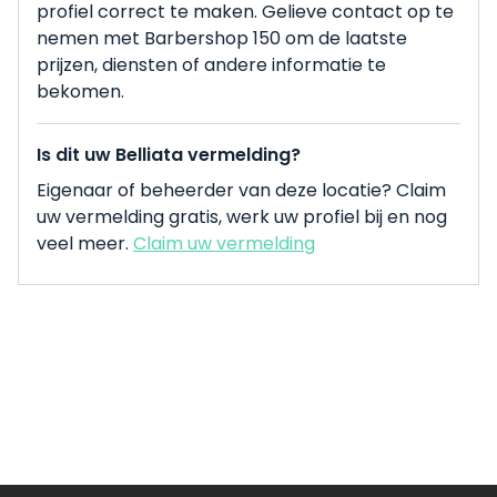
profiel correct te maken. Gelieve contact op te
nemen met Barbershop 150 om de laatste
prijzen, diensten of andere informatie te
bekomen.
Is dit uw Belliata vermelding?
Eigenaar of beheerder van deze locatie? Claim
uw vermelding gratis, werk uw profiel bij en nog
veel meer.
Claim uw vermelding