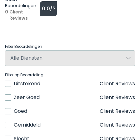
Beoordelingen
0.0/
5
0
Client
Reviews
Filter Beoordelingen
Filter op Beoordeling
Uitstekend
Client Reviews
Zeer Goed
Client Reviews
Goed
Client Reviews
Gemiddeld
Client Reviews
Slecht
Client Reviews