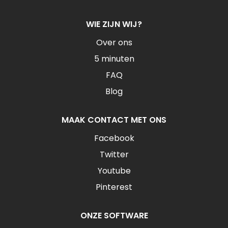
WIE ZIJN WIJ?
Over ons
5 minuten
FAQ
Blog
MAAK CONTACT MET ONS
Facebook
Twitter
Youtube
Pinterest
ONZE SOFTWARE