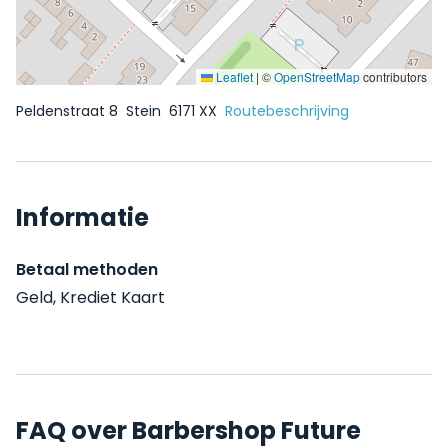
Leaflet
|
©
OpenStreetMap
contributors
Peldenstraat 8
Stein
6171 XX
Routebeschrijving
Informatie
Betaal methoden
Geld, Krediet Kaart
FAQ over Barbershop Future