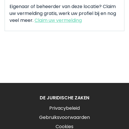
Eigenaar of beheerder van deze locatie? Claim
uw vermelding gratis, werk uw profiel bij en nog
veel meer.
Claim uw vermelding
DE JURIDISCHE ZAKEN
Privacybeleid
Gebruiksvoorwaarden
Cookies