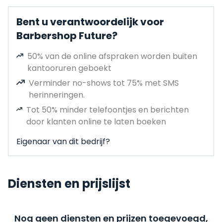
Bent u verantwoordelijk voor
Barbershop Future?
50% van de online afspraken worden buiten
kantooruren geboekt
Verminder no-shows tot 75% met SMS
herinneringen.
Tot 50% minder telefoontjes en berichten
door klanten online te laten boeken
Eigenaar van dit bedrijf?
Diensten en prijslijst
Nog geen diensten en prijzen toegevoegd,