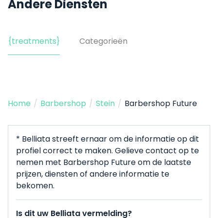
Andere Diensten
{treatments}
Categorieën
Home
/
Barbershop
/
Stein
/
Barbershop Future
* Belliata streeft ernaar om de informatie op dit
profiel correct te maken. Gelieve contact op te
nemen met Barbershop Future om de laatste
prijzen, diensten of andere informatie te
bekomen.
Is dit uw Belliata vermelding?