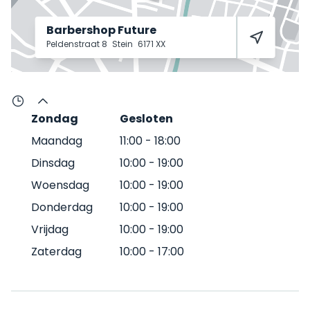
Barbershop Future
Peldenstraat 8
Stein
6171 XX
Zondag
Gesloten
Maandag
11:00
-
18:00
Dinsdag
10:00
-
19:00
Woensdag
10:00
-
19:00
Donderdag
10:00
-
19:00
Vrijdag
10:00
-
19:00
Zaterdag
10:00
-
17:00