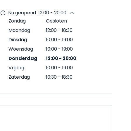
Nu geopend
12:00 - 20:00
Zondag
Gesloten
Maandag
12:00
-
18:30
Dinsdag
10:00
-
19:00
Woensdag
10:00
-
19:00
Donderdag
12:00
-
20:00
Vrijdag
10:00
-
19:00
Zaterdag
10:30
-
18:30