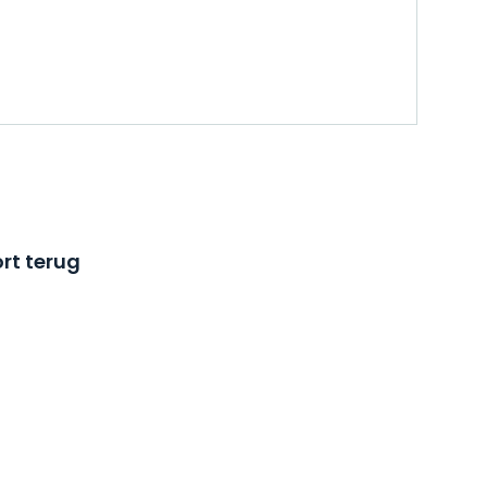
rt terug