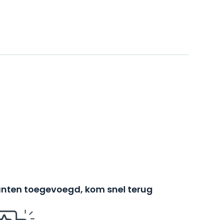
nten toegevoegd, kom snel terug