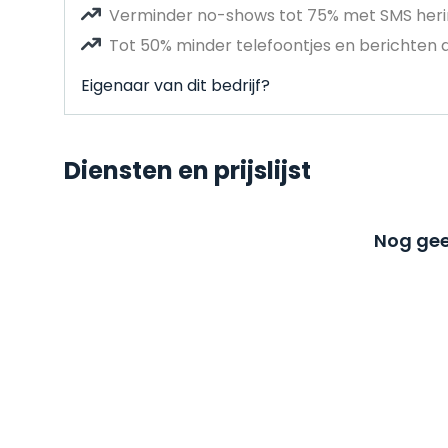
Verminder no-shows tot 75% met SMS heri
Tot 50% minder telefoontjes en berichten 
Eigenaar van dit bedrijf?
Diensten en prijslijst
Nog gee