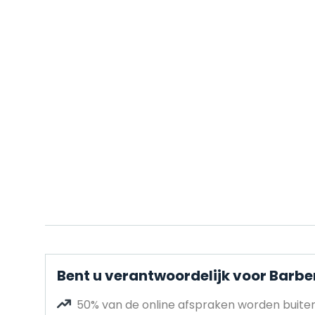
Bent u verantwoordelijk voor Barb
50% van de online afspraken worden buit