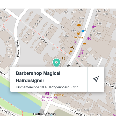
Barbershop Magical
Hairdesigner
Hinthamereinde 18
s-Hertogenbosch
5211 PN