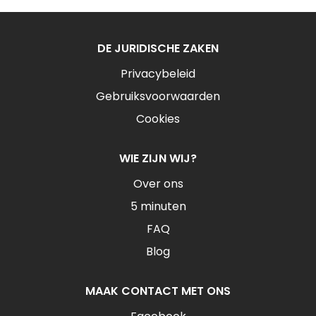
DE JURIDISCHE ZAKEN
Privacybeleid
Gebruiksvoorwaarden
Cookies
WIE ZIJN WIJ?
Over ons
5 minuten
FAQ
Blog
MAAK CONTACT MET ONS