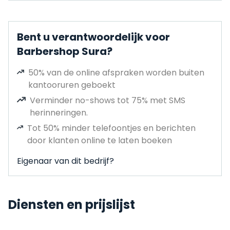
Bent u verantwoordelijk voor
Barbershop Sura?
50% van de online afspraken worden buiten
kantooruren geboekt
Verminder no-shows tot 75% met SMS
herinneringen.
Tot 50% minder telefoontjes en berichten
door klanten online te laten boeken
Eigenaar van dit bedrijf?
Diensten en prijslijst