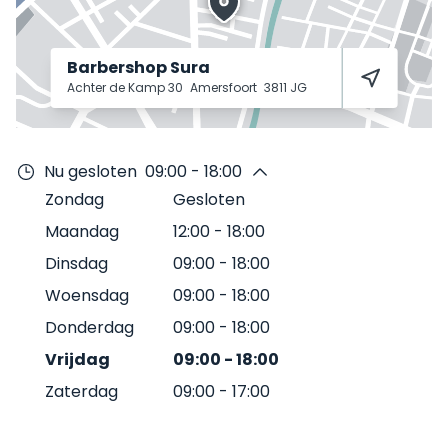
Barbershop Sura
Achter de Kamp 30
Amersfoort
3811 JG
Nu gesloten
09:00 - 18:00
Zondag
Gesloten
Maandag
12:00
-
18:00
Dinsdag
09:00
-
18:00
Woensdag
09:00
-
18:00
Donderdag
09:00
-
18:00
Vrijdag
09:00
-
18:00
Zaterdag
09:00
-
17:00