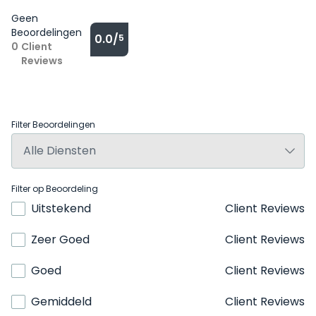
Geen
Beoordelingen
0.0/
5
0
Client
Reviews
Filter Beoordelingen
Filter op Beoordeling
Uitstekend
Client Reviews
Zeer Goed
Client Reviews
Goed
Client Reviews
Gemiddeld
Client Reviews