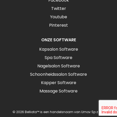
Facebook
Twitter
Youtube
Pinterest
ONZE SOFTWARE
Kapsalon Software
Spa Software
Nagelsalon Software
Schoonheidssalon Software
Kapper Software
Massage Software
© 2026 Belliata™ is een handelsnaam van Umov Sp z o.o.