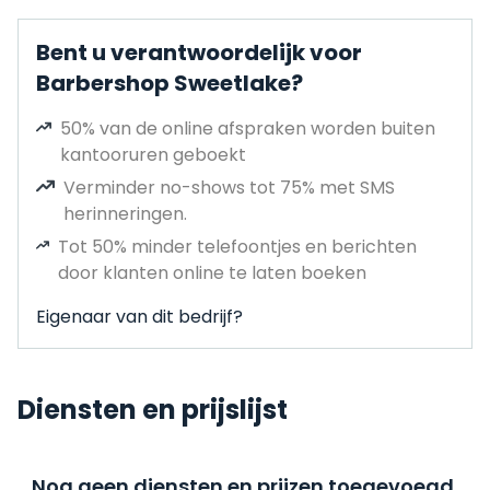
Bent u verantwoordelijk voor
Barbershop Sweetlake?
50% van de online afspraken worden buiten
kantooruren geboekt
Verminder no-shows tot 75% met SMS
herinneringen.
Tot 50% minder telefoontjes en berichten
door klanten online te laten boeken
Eigenaar van dit bedrijf?
Diensten en prijslijst
Nog geen diensten en prijzen toegevoegd,