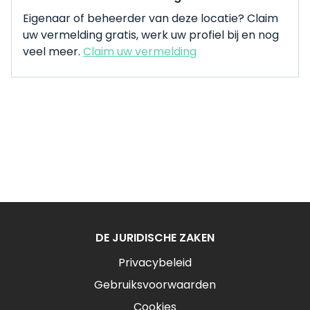
Eigenaar of beheerder van deze locatie? Claim
uw vermelding gratis, werk uw profiel bij en nog
veel meer.
Claim uw vermelding
DE JURIDISCHE ZAKEN
Privacybeleid
Gebruiksvoorwaarden
Cookies