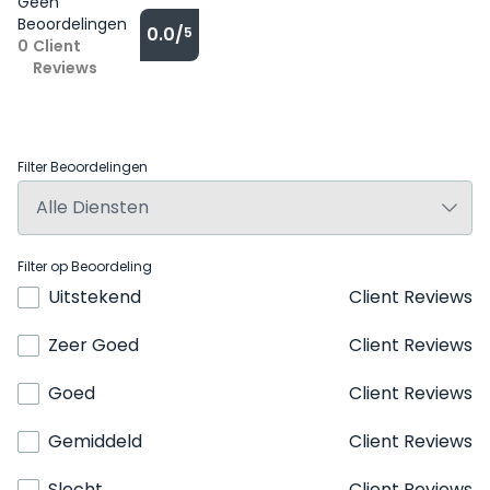
Geen
Beoordelingen
0.0/
5
0
Client
Reviews
Filter Beoordelingen
Filter op Beoordeling
Uitstekend
Client Reviews
Zeer Goed
Client Reviews
Goed
Client Reviews
Gemiddeld
Client Reviews
Slecht
Client Reviews