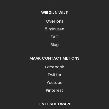
WIE ZIJN WIJ?
Over ons
5 minuten
FAQ
Blog
MAAK CONTACT MET ONS
Facebook
Twitter
Youtube
Pinterest
ONZE SOFTWARE