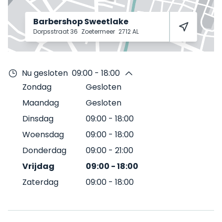
Barbershop Sweetlake
Dorpsstraat 36
Zoetermeer
2712 AL
Nu gesloten
09:00 - 18:00
Zondag
Gesloten
Maandag
Gesloten
Dinsdag
09:00
-
18:00
Woensdag
09:00
-
18:00
Donderdag
09:00
-
21:00
Vrijdag
09:00
-
18:00
Zaterdag
09:00
-
18:00