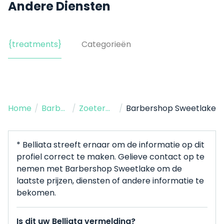
Andere Diensten
{treatments}
Categorieën
Home
/
Barbershop
/
Zoetermeer
/
Barbershop Sweetlake
* Belliata streeft ernaar om de informatie op dit
profiel correct te maken. Gelieve contact op te
nemen met Barbershop Sweetlake om de
laatste prijzen, diensten of andere informatie te
bekomen.
Is dit uw Belliata vermelding?