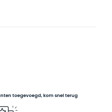
nten toegevoegd, kom snel terug