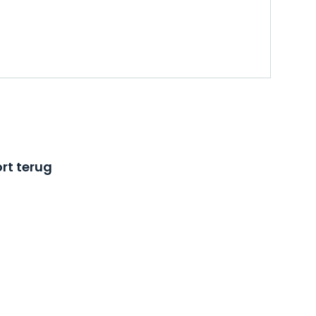
rt terug