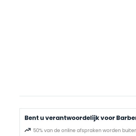
Bent u verantwoordelijk voor Barb
50% van de online afspraken worden buit