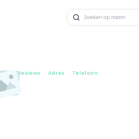
Client Reviews
Adres
Telefoon