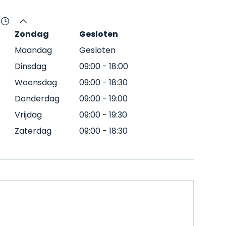
Zondag
Gesloten
Maandag
Gesloten
Dinsdag
09:00
-
18:00
Woensdag
09:00
-
18:30
Donderdag
09:00
-
19:00
Vrijdag
09:00
-
19:30
Zaterdag
09:00
-
18:30