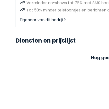
Verminder no-shows tot 75% met SMS heri
Tot 50% minder telefoontjes en berichten 
Eigenaar van dit bedrijf?
Diensten en prijslijst
Nog gee