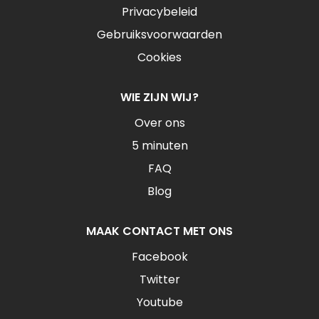
Privacybeleid
Gebruiksvoorwaarden
Cookies
WIE ZIJN WIJ?
Over ons
5 minuten
FAQ
Blog
MAAK CONTACT MET ONS
Facebook
Twitter
Youtube