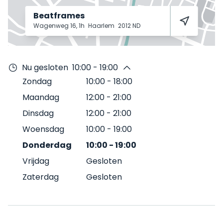
Beatframes
Wagenweg 16, 1h
Haarlem
2012 ND
Nu gesloten
10:00 - 19:00
Zondag
10:00
-
18:00
Maandag
12:00
-
21:00
Dinsdag
12:00
-
21:00
Woensdag
10:00
-
19:00
Donderdag
10:00
-
19:00
Vrijdag
Gesloten
Zaterdag
Gesloten