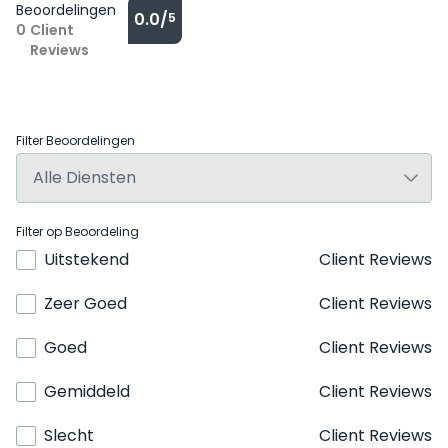
Beoordelingen
0.0/
5
0
Client
Reviews
Filter Beoordelingen
Filter op Beoordeling
Uitstekend
Client Reviews
Zeer Goed
Client Reviews
Goed
Client Reviews
Gemiddeld
Client Reviews
Slecht
Client Reviews