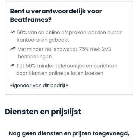
Bent u verantwoordelijk voor
Beatframes?
50% van de online afspraken worden buiten
kantooruren geboekt
Verminder no-shows tot 75% met SMS
herinneringen.
Tot 50% minder telefoontjes en berichten
door klanten online te laten boeken
Eigenaar van dit bedrijf?
Diensten en prijslijst
Nog geen diensten en prijzen toegevoegd,