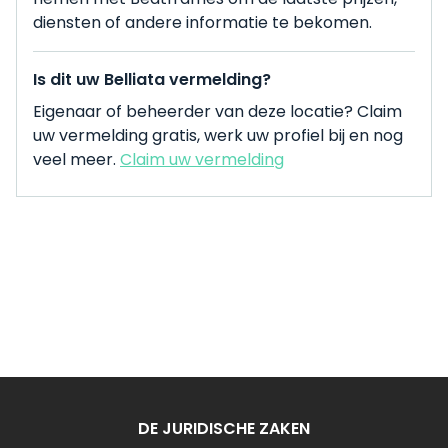
diensten of andere informatie te bekomen.
Is dit uw Belliata vermelding?
Eigenaar of beheerder van deze locatie? Claim
uw vermelding gratis, werk uw profiel bij en nog
veel meer.
Claim uw vermelding
DE JURIDISCHE ZAKEN