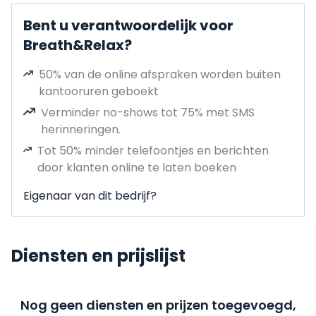
Bent u verantwoordelijk voor
Breath&Relax?
50% van de online afspraken worden buiten
kantooruren geboekt
Verminder no-shows tot 75% met SMS
herinneringen.
Tot 50% minder telefoontjes en berichten
door klanten online te laten boeken
Eigenaar van dit bedrijf?
Diensten en prijslijst
Nog geen diensten en prijzen toegevoegd,