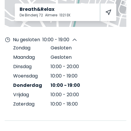
Breath&Relax
De Binderij 72
Almere
1321 EK
Nu gesloten
10:00 - 19:00
Zondag
Gesloten
Maandag
Gesloten
Dinsdag
10:00
-
20:00
Woensdag
10:00
-
19:00
Donderdag
10:00
-
19:00
Vrijdag
10:00
-
20:00
Zaterdag
10:00
-
18:00