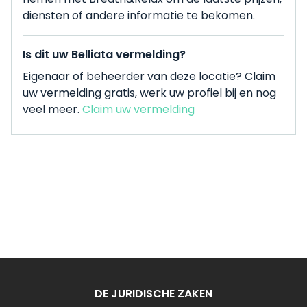
diensten of andere informatie te bekomen.
Is dit uw Belliata vermelding?
Eigenaar of beheerder van deze locatie? Claim
uw vermelding gratis, werk uw profiel bij en nog
veel meer.
Claim uw vermelding
DE JURIDISCHE ZAKEN