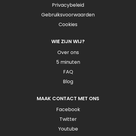
Privacybeleid
Gebruiksvoorwaarden
Cookies
WIE ZIJN WIJ?
Over ons
5 minuten
FAQ
Blog
MAAK CONTACT MET ONS
Facebook
Twitter
Youtube