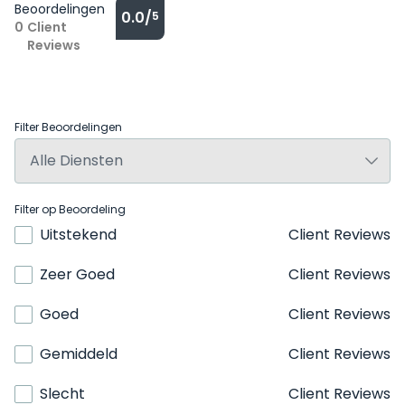
Beoordelingen
0.0/
5
0
Client
Reviews
Filter Beoordelingen
Filter op Beoordeling
Uitstekend
Client Reviews
Zeer Goed
Client Reviews
Goed
Client Reviews
Gemiddeld
Client Reviews
Slecht
Client Reviews