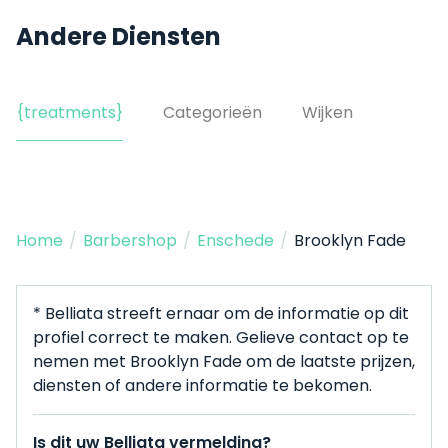
Andere Diensten
{treatments}
Categorieën
Wijken
Home
/
Barbershop
/
Enschede
/
Brooklyn Fade
* Belliata streeft ernaar om de informatie op dit
profiel correct te maken. Gelieve contact op te
nemen met Brooklyn Fade om de laatste prijzen,
diensten of andere informatie te bekomen.
Is dit uw Belliata vermelding?