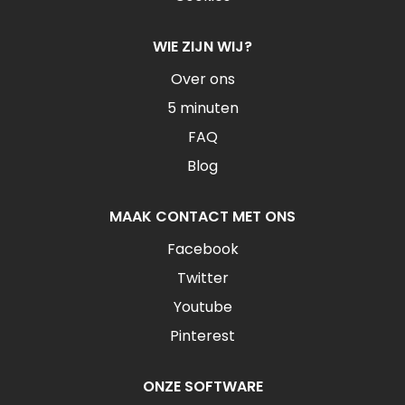
WIE ZIJN WIJ?
Over ons
5 minuten
FAQ
Blog
MAAK CONTACT MET ONS
Facebook
Twitter
Youtube
Pinterest
ONZE SOFTWARE