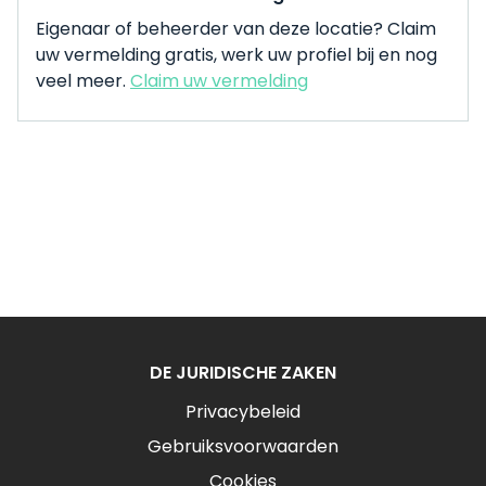
Eigenaar of beheerder van deze locatie? Claim
uw vermelding gratis, werk uw profiel bij en nog
veel meer.
Claim uw vermelding
DE JURIDISCHE ZAKEN
Privacybeleid
Gebruiksvoorwaarden
Cookies