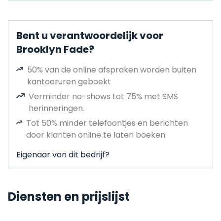
Bent u verantwoordelijk voor
Brooklyn Fade?
50% van de online afspraken worden buiten
kantooruren geboekt
Verminder no-shows tot 75% met SMS
herinneringen.
Tot 50% minder telefoontjes en berichten
door klanten online te laten boeken
Eigenaar van dit bedrijf?
Diensten en prijslijst