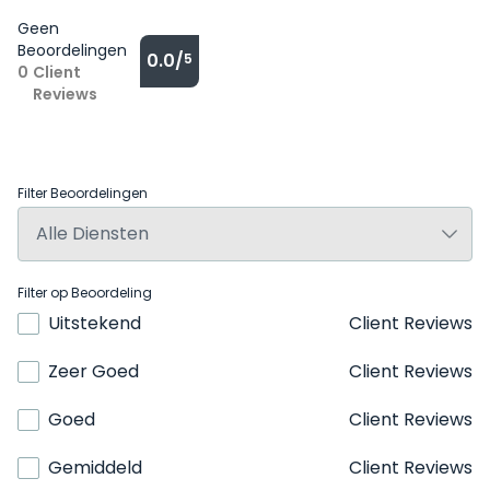
Geen
Beoordelingen
0.0/
5
0
Client
Reviews
Filter Beoordelingen
Filter op Beoordeling
Uitstekend
Client Reviews
Zeer Goed
Client Reviews
Goed
Client Reviews
Gemiddeld
Client Reviews