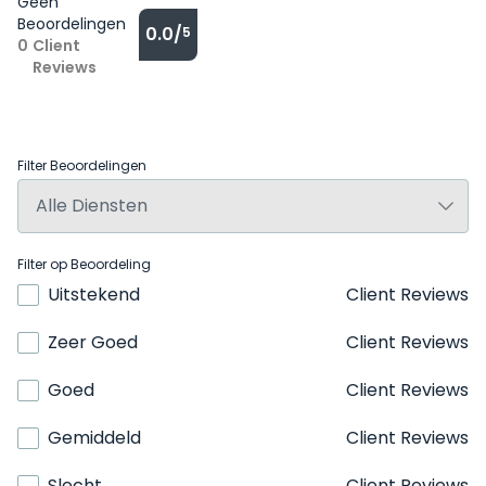
Geen
Beoordelingen
0.0/
5
0
Client
Reviews
Filter Beoordelingen
Filter op Beoordeling
Uitstekend
Client Reviews
Zeer Goed
Client Reviews
Goed
Client Reviews
Gemiddeld
Client Reviews
Slecht
Client Reviews