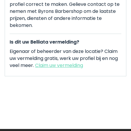
profiel correct te maken. Gelieve contact op te
nemen met Byrons Barbershop om de laatste
prijzen, diensten of andere informatie te
bekomen.
Is dit uw Belliata vermelding?
Eigenaar of beheerder van deze locatie? Claim
uw vermelding gratis, werk uw profiel bij en nog
veel meer.
Claim uw vermelding