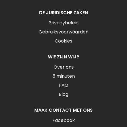
DE JURIDISCHE ZAKEN
Privacybeleid
Gebruiksvoorwaarden
Cookies
WIE ZIJN WIJ?
Over ons
5 minuten
FAQ
Blog
MAAK CONTACT MET ONS
Facebook