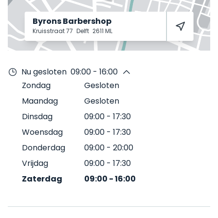
Byrons Barbershop
Kruisstraat 77
Delft
2611 ML
Nu gesloten
09:00 - 16:00
Zondag
Gesloten
Maandag
Gesloten
Dinsdag
09:00
-
17:30
Woensdag
09:00
-
17:30
Donderdag
09:00
-
20:00
Vrijdag
09:00
-
17:30
Zaterdag
09:00
-
16:00