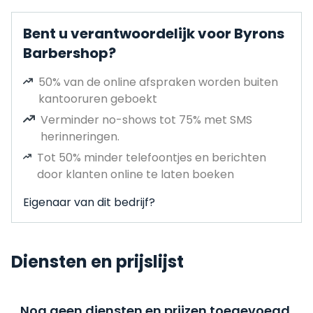
Bent u verantwoordelijk voor Byrons
Barbershop?
50% van de online afspraken worden buiten
kantooruren geboekt
Verminder no-shows tot 75% met SMS
herinneringen.
Tot 50% minder telefoontjes en berichten
door klanten online te laten boeken
Eigenaar van dit bedrijf?
Diensten en prijslijst
Nog geen diensten en prijzen toegevoegd,