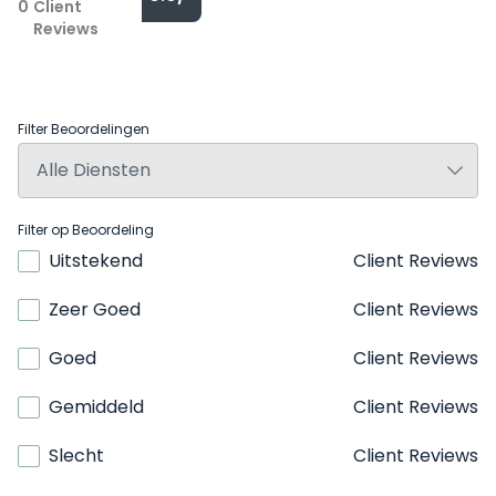
0
Client
Reviews
Filter Beoordelingen
Filter op Beoordeling
Uitstekend
Client Reviews
Zeer Goed
Client Reviews
Goed
Client Reviews
Gemiddeld
Client Reviews
Slecht
Client Reviews