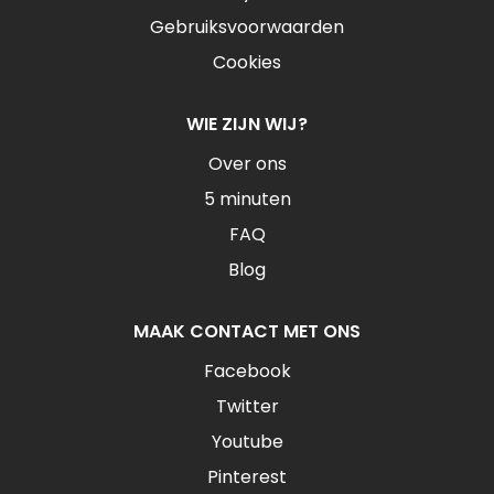
Gebruiksvoorwaarden
Cookies
WIE ZIJN WIJ?
Over ons
5 minuten
FAQ
Blog
MAAK CONTACT MET ONS
Facebook
Twitter
Youtube
Pinterest