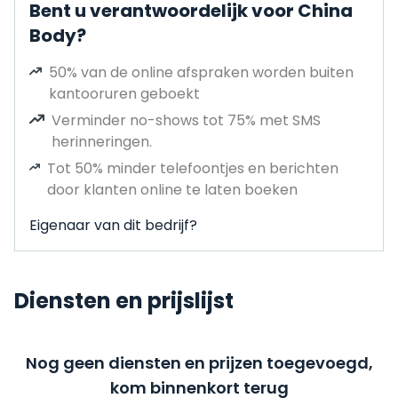
Bent u verantwoordelijk voor China
Body?
50% van de online afspraken worden buiten
kantooruren geboekt
Verminder no-shows tot 75% met SMS
herinneringen.
Tot 50% minder telefoontjes en berichten
door klanten online te laten boeken
Eigenaar van dit bedrijf?
Diensten en prijslijst
Nog geen diensten en prijzen toegevoegd,
kom binnenkort terug