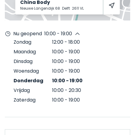
China Body
Nieuwe Langendijk 68
Delft
2611 VL
Nu geopend
10:00 - 19:00
Zondag
12:00
-
18:00
Maandag
10:00
-
19:00
Dinsdag
10:00
-
19:00
Woensdag
10:00
-
19:00
Donderdag
10:00
-
19:00
Vrijdag
10:00
-
20:30
Zaterdag
10:00
-
19:00