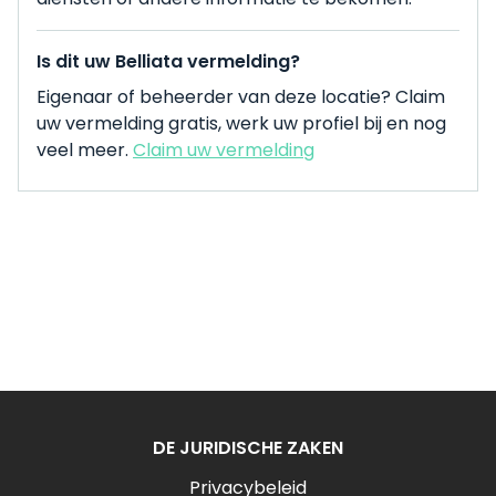
Is dit uw Belliata vermelding?
Eigenaar of beheerder van deze locatie? Claim
uw vermelding gratis, werk uw profiel bij en nog
veel meer.
Claim uw vermelding
DE JURIDISCHE ZAKEN
Privacybeleid