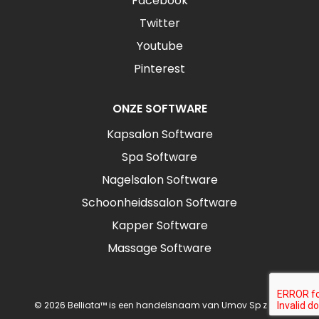
Facebook
Twitter
Youtube
Pinterest
ONZE SOFTWARE
Kapsalon Software
Spa Software
Nagelsalon Software
Schoonheidssalon Software
Kapper Software
Massage Software
© 2026 Belliata™ is een handelsnaam van Umov Sp z o.o.