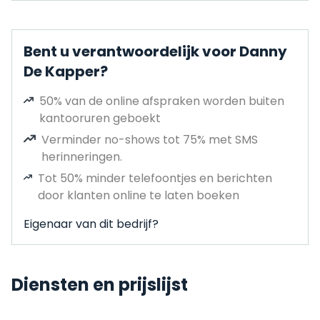
Bent u verantwoordelijk voor Danny
De Kapper?
50% van de online afspraken worden buiten
kantooruren geboekt
Verminder no-shows tot 75% met SMS
herinneringen.
Tot 50% minder telefoontjes en berichten
door klanten online te laten boeken
Eigenaar van dit bedrijf?
Diensten en prijslijst