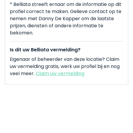
* Belliata streeft ernaar om de informatie op dit
profiel correct te maken. Gelieve contact op te
nemen met Danny De Kapper om de laatste
prijzen, diensten of andere informatie te
bekomen.
Is dit uw Belliata vermelding?
Eigenaar of beheerder van deze locatie? Claim
uw vermelding gratis, werk uw profiel bij en nog
veel meer.
Claim uw vermelding