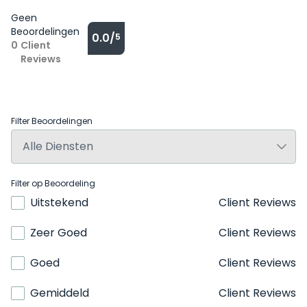
Geen
Beoordelingen
0.0/
5
0
Client
Reviews
Filter Beoordelingen
Filter op Beoordeling
Uitstekend
Client Reviews
Zeer Goed
Client Reviews
Goed
Client Reviews
Gemiddeld
Client Reviews