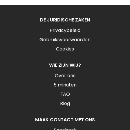
DE JURIDISCHE ZAKEN
Privacybeleid
Gebruiksvoorwaarden
Cookies
WIE ZIJN WIJ?
Over ons
5 minuten
FAQ
Blog
MAAK CONTACT MET ONS