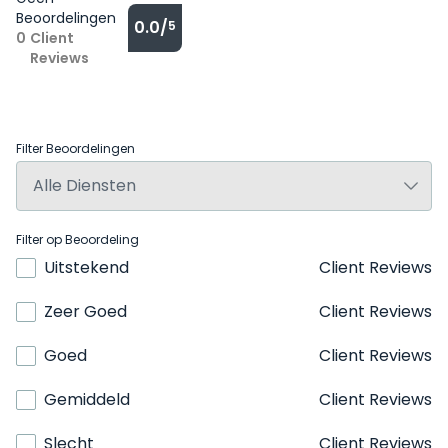
Beoordelingen
0.0/
5
0
Client
Reviews
Filter Beoordelingen
Filter op Beoordeling
Uitstekend
Client Reviews
Zeer Goed
Client Reviews
Goed
Client Reviews
Gemiddeld
Client Reviews
Slecht
Client Reviews