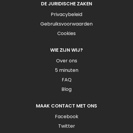
DE JURIDISCHE ZAKEN
Privacybeleid
Gebruiksvoorwaarden
Cookies
WIE ZIJN WIJ?
Over ons
5 minuten
FAQ
Blog
MAAK CONTACT MET ONS
Facebook
Twitter