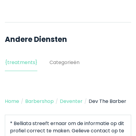
Andere Diensten
{treatments}
Categorieën
Home
/
Barbershop
/
Deventer
/
Dev The Barber
* Belliata streeft ernaar om de informatie op dit
profiel correct te maken. Gelieve contact op te