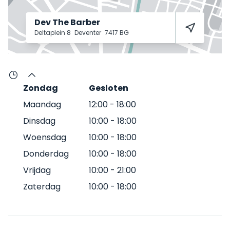
Dev The Barber
Deltaplein 8
Deventer
7417 BG
Zondag
Gesloten
Maandag
12:00
-
18:00
Dinsdag
10:00
-
18:00
Woensdag
10:00
-
18:00
Donderdag
10:00
-
18:00
Vrijdag
10:00
-
21:00
Zaterdag
10:00
-
18:00