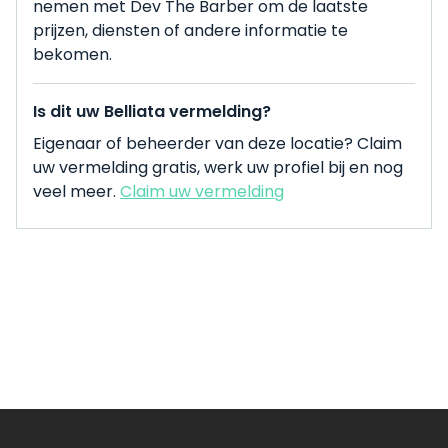
nemen met Dev The Barber om de laatste
prijzen, diensten of andere informatie te
bekomen.
Is dit uw Belliata vermelding?
Eigenaar of beheerder van deze locatie? Claim
uw vermelding gratis, werk uw profiel bij en nog
veel meer.
Claim uw vermelding