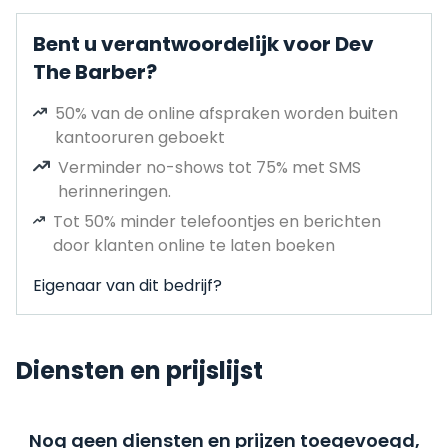
Bent u verantwoordelijk voor Dev
The Barber?
50% van de online afspraken worden buiten
kantooruren geboekt
Verminder no-shows tot 75% met SMS
herinneringen.
Tot 50% minder telefoontjes en berichten
door klanten online te laten boeken
Eigenaar van dit bedrijf?
Diensten en prijslijst
Nog geen diensten en prijzen toegevoegd,