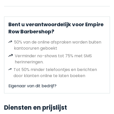
Bent u verantwoordelijk voor Empire
Row Barbershop?
50% van de online afspraken worden buiten
kantooruren geboekt
Verminder no-shows tot 75% met SMS
herinneringen.
Tot 50% minder telefoontjes en berichten
door klanten online te laten boeken
Eigenaar van dit bedrijf?
Diensten en prijslijst