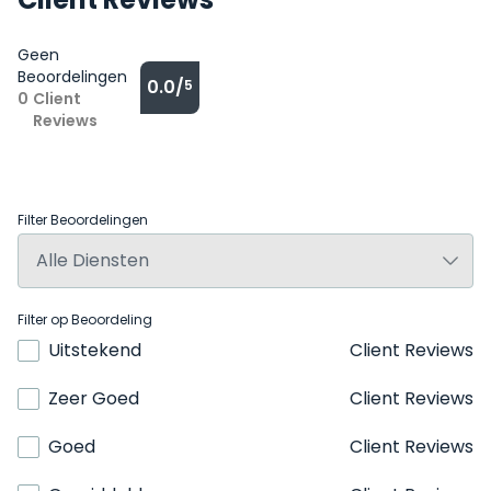
Geen
Beoordelingen
0.0/
5
0
Client
Reviews
Filter Beoordelingen
Filter op Beoordeling
Uitstekend
Client Reviews
Zeer Goed
Client Reviews
Goed
Client Reviews