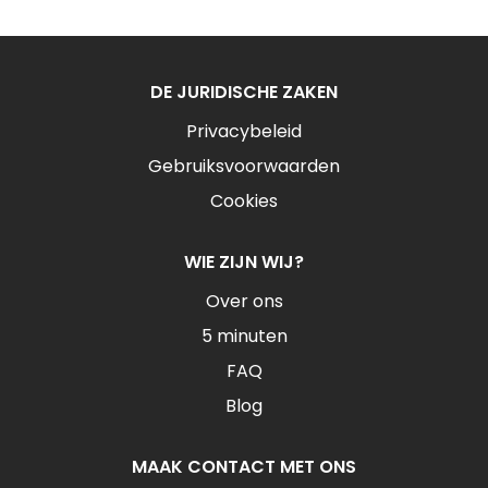
DE JURIDISCHE ZAKEN
Privacybeleid
Gebruiksvoorwaarden
Cookies
WIE ZIJN WIJ?
Over ons
5 minuten
FAQ
Blog
MAAK CONTACT MET ONS