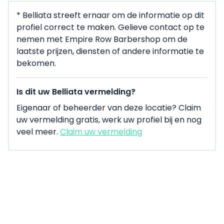
* Belliata streeft ernaar om de informatie op dit
profiel correct te maken. Gelieve contact op te
nemen met Empire Row Barbershop om de
laatste prijzen, diensten of andere informatie te
bekomen.
Is dit uw Belliata vermelding?
Eigenaar of beheerder van deze locatie? Claim
uw vermelding gratis, werk uw profiel bij en nog
veel meer.
Claim uw vermelding