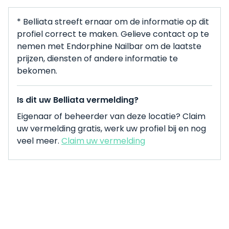
* Belliata streeft ernaar om de informatie op dit
profiel correct te maken. Gelieve contact op te
nemen met Endorphine Nailbar om de laatste
prijzen, diensten of andere informatie te
bekomen.
Is dit uw Belliata vermelding?
Eigenaar of beheerder van deze locatie? Claim
uw vermelding gratis, werk uw profiel bij en nog
veel meer.
Claim uw vermelding