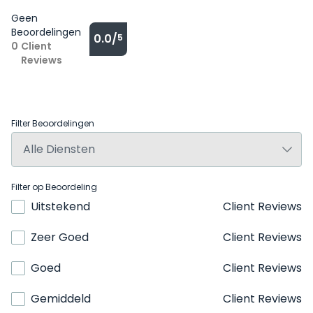
Geen
Beoordelingen
0.0/
5
0
Client
Reviews
Filter Beoordelingen
Filter op Beoordeling
Uitstekend
Client Reviews
Zeer Goed
Client Reviews
Goed
Client Reviews
Gemiddeld
Client Reviews