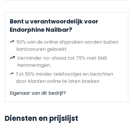
Bent u verantwoordelijk voor
Endorphine Nailbar?
50% van de online afspraken worden buiten
kantooruren geboekt
Verminder no-shows tot 75% met SMS
herinneringen.
Tot 50% minder telefoontjes en berichten
door klanten online te laten boeken
Eigenaar van dit bedrijf?
Diensten en prijslijst