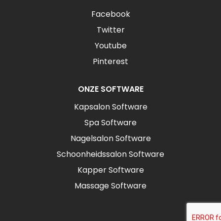
Facebook
Twitter
Youtube
Pinterest
ONZE SOFTWARE
Kapsalon Software
Spa Software
Nagelsalon Software
Schoonheidssalon Software
Kapper Software
Massage Software