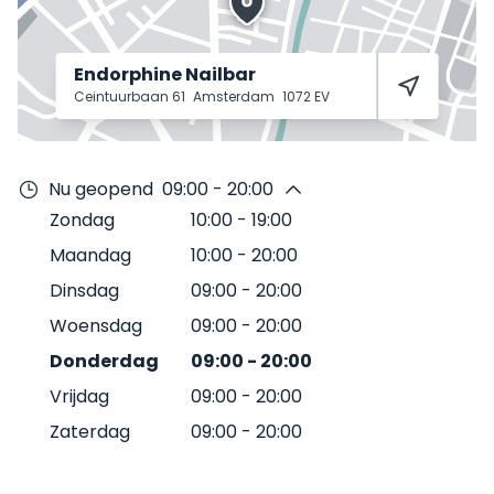
Endorphine Nailbar
Ceintuurbaan 61
Amsterdam
1072 EV
Nu geopend
09:00 - 20:00
Zondag
10:00
-
19:00
Maandag
10:00
-
20:00
Dinsdag
09:00
-
20:00
Woensdag
09:00
-
20:00
Donderdag
09:00
-
20:00
Vrijdag
09:00
-
20:00
Zaterdag
09:00
-
20:00