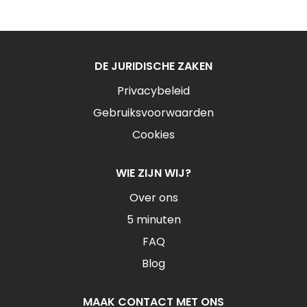
DE JURIDISCHE ZAKEN
Privacybeleid
Gebruiksvoorwaarden
Cookies
WIE ZIJN WIJ?
Over ons
5 minuten
FAQ
Blog
MAAK CONTACT MET ONS