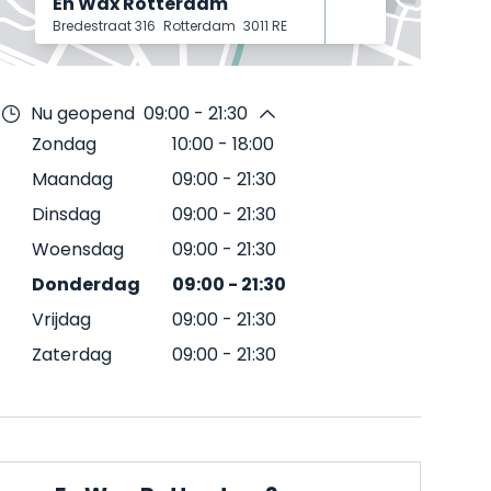
En Wax Rotterdam
Bredestraat 316
Rotterdam
3011 RE
Nu geopend
09:00 - 21:30
Zondag
10:00
-
18:00
Maandag
09:00
-
21:30
Dinsdag
09:00
-
21:30
Woensdag
09:00
-
21:30
Donderdag
09:00
-
21:30
Vrijdag
09:00
-
21:30
Zaterdag
09:00
-
21:30