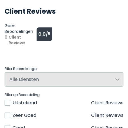
Client Reviews
Geen
Beoordelingen
0.0/
5
0
Client
Reviews
Filter Beoordelingen
Filter op Beoordeling
Uitstekend
Client Reviews
Zeer Goed
Client Reviews
Goed
Client Reviews