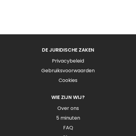
DE JURIDISCHE ZAKEN
Privacybeleid
Gebruiksvoorwaarden
Cookies
WIE ZIJN WIJ?
Over ons
5 minuten
FAQ