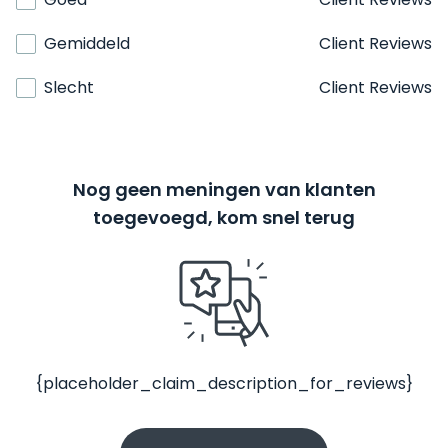
Gemiddeld
Client Reviews
Slecht
Client Reviews
Nog geen meningen van klanten
toegevoegd, kom snel terug
{placeholder_claim_description_for_reviews}