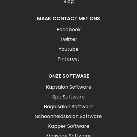
Blog
MAAK CONTACT MET ONS
Facebook
Twitter
Youtube
Pinterest
ONZE SOFTWARE
Kapsalon Software
Spa Software
Nagelsalon Software
Schoonheidssalon Software
Kapper Software
Massage Software