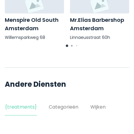
Menspire Old South
Mr.Elias Barbershop
Amsterdam
Amsterdam
Willemsparkweg 68
Linnaeusstraat 60h
Andere Diensten
{treatments}
Categorieën
Wijken