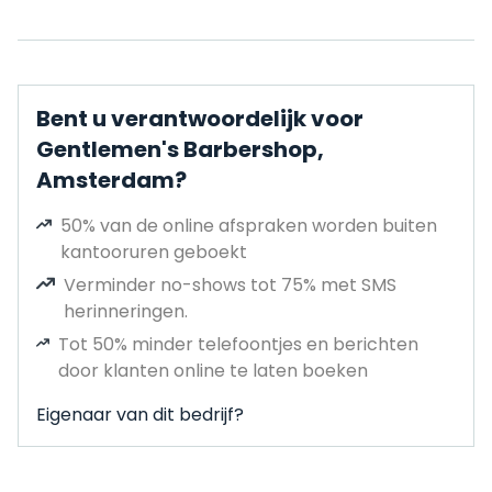
Bent u verantwoordelijk voor
Gentlemen's Barbershop,
Amsterdam?
50% van de online afspraken worden buiten
kantooruren geboekt
Verminder no-shows tot 75% met SMS
herinneringen.
Tot 50% minder telefoontjes en berichten
door klanten online te laten boeken
Eigenaar van dit bedrijf?