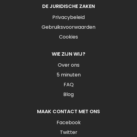
DE JURIDISCHE ZAKEN
Privacybeleid
Gebruiksvoorwaarden
Cookies
WIE ZIJN WIJ?
Over ons
5 minuten
FAQ
Blog
MAAK CONTACT MET ONS
Facebook
Twitter