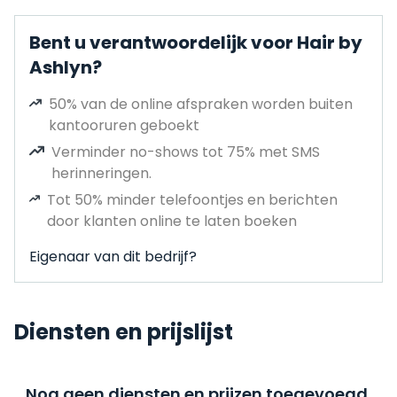
Bent u verantwoordelijk voor Hair by
Ashlyn?
50% van de online afspraken worden buiten
kantooruren geboekt
Verminder no-shows tot 75% met SMS
herinneringen.
Tot 50% minder telefoontjes en berichten
door klanten online te laten boeken
Eigenaar van dit bedrijf?
Diensten en prijslijst
Nog geen diensten en prijzen toegevoegd,