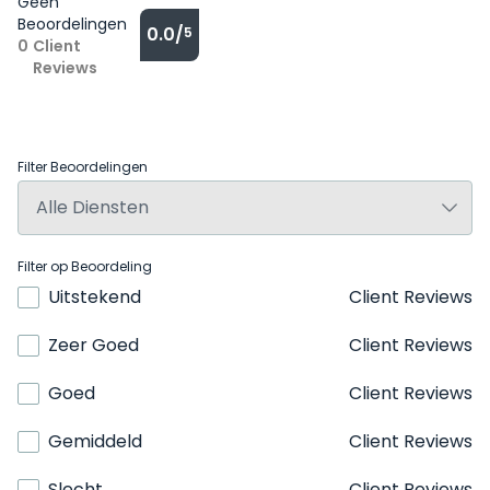
Geen
Beoordelingen
0.0/
5
0
Client
Reviews
Filter Beoordelingen
Filter op Beoordeling
Uitstekend
Client Reviews
Zeer Goed
Client Reviews
Goed
Client Reviews
Gemiddeld
Client Reviews
Slecht
Client Reviews