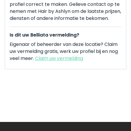
profiel correct te maken. Gelieve contact op te
nemen met Hair by Ashlyn om de laatste prijzen,
diensten of andere informatie te bekomen.
Is dit uw Belliata vermelding?
Eigenaar of beheerder van deze locatie? Claim
uw vermelding gratis, werk uw profiel bij en nog
veel meer.
Claim uw vermelding