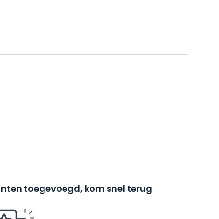
nten toegevoegd, kom snel terug