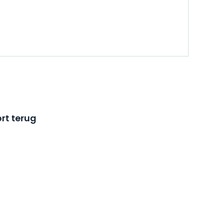
rt terug