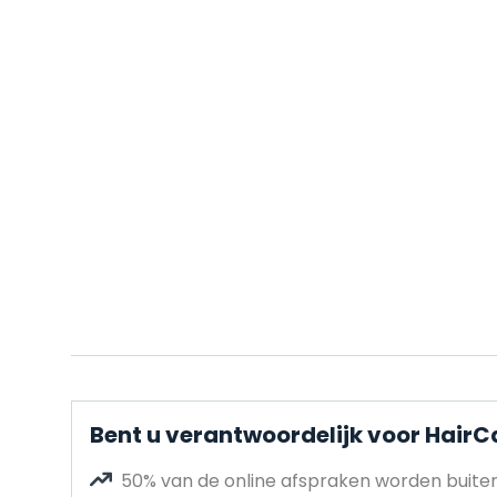
Bent u verantwoordelijk voor HairC
50% van de online afspraken worden buit