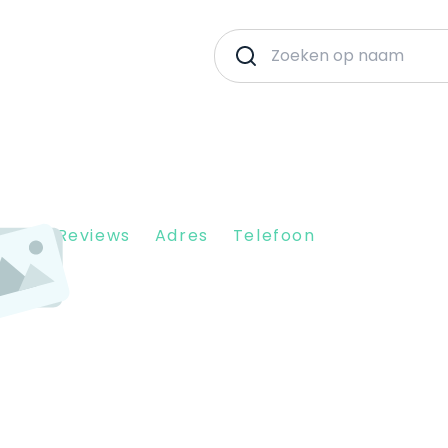
Client Reviews
Adres
Telefoon