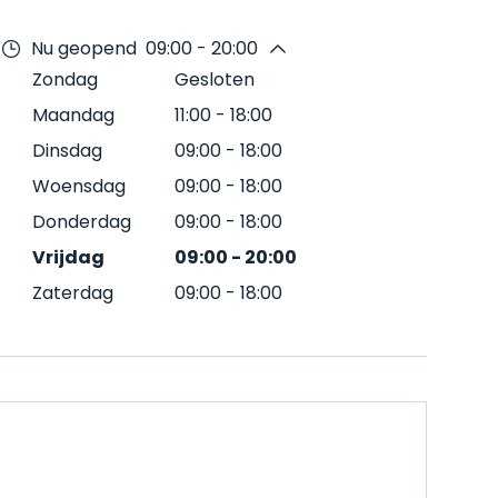
Nu geopend
09:00 - 20:00
Zondag
Gesloten
Maandag
11:00
-
18:00
Dinsdag
09:00
-
18:00
Woensdag
09:00
-
18:00
Donderdag
09:00
-
18:00
Vrijdag
09:00
-
20:00
Zaterdag
09:00
-
18:00