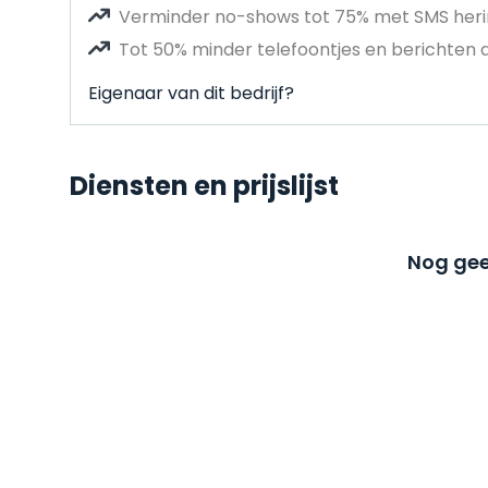
Verminder no-shows tot 75% met SMS heri
Tot 50% minder telefoontjes en berichten 
Eigenaar van dit bedrijf?
Diensten en prijslijst
Nog gee