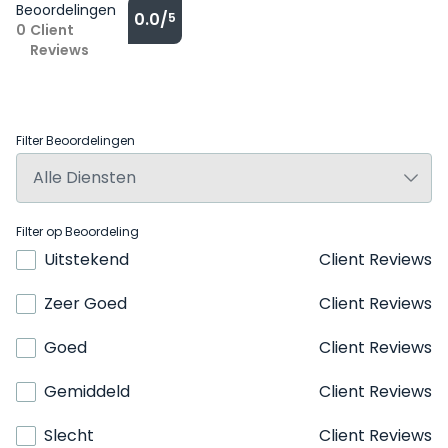
Beoordelingen
0.0/
5
0
Client
Reviews
Filter Beoordelingen
Filter op Beoordeling
Uitstekend
Client Reviews
Zeer Goed
Client Reviews
Goed
Client Reviews
Gemiddeld
Client Reviews
Slecht
Client Reviews