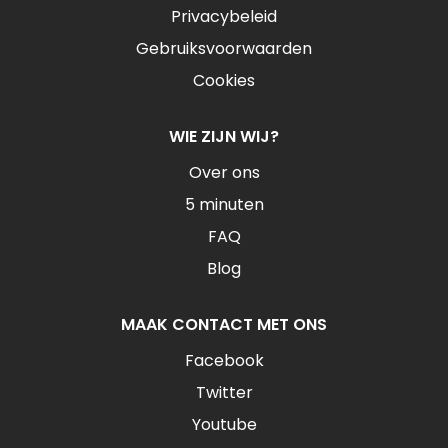
Privacybeleid
Gebruiksvoorwaarden
Cookies
WIE ZIJN WIJ?
Over ons
5 minuten
FAQ
Blog
MAAK CONTACT MET ONS
Facebook
Twitter
Youtube