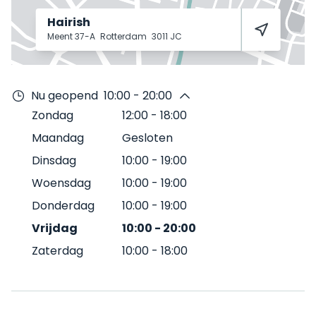
Hairish
Meent 37-A
Rotterdam
3011 JC
Nu geopend
10:00 - 20:00
Zondag
12:00
-
18:00
Maandag
Gesloten
Dinsdag
10:00
-
19:00
Woensdag
10:00
-
19:00
Donderdag
10:00
-
19:00
Vrijdag
10:00
-
20:00
Zaterdag
10:00
-
18:00