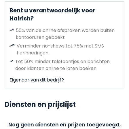
Bent u verantwoordelijk voor
Hairish?
50% van de online afspraken worden buiten
kantooruren geboekt
Verminder no-shows tot 75% met SMS
herinneringen.
Tot 50% minder telefoontjes en berichten
door klanten online te laten boeken
Eigenaar van dit bedrijf?
Diensten en prijslijst
Nog geen diensten en prijzen toegevoegd,