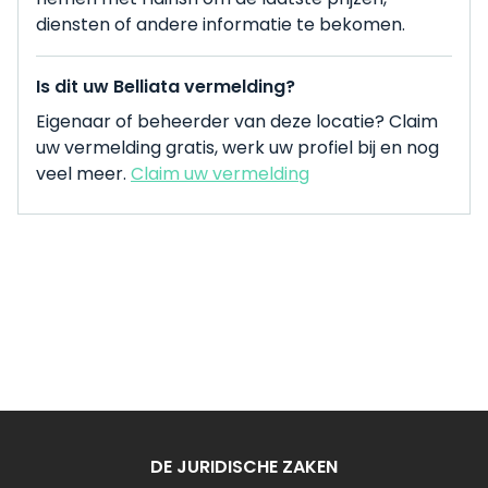
diensten of andere informatie te bekomen.
Is dit uw Belliata vermelding?
Eigenaar of beheerder van deze locatie? Claim
uw vermelding gratis, werk uw profiel bij en nog
veel meer.
Claim uw vermelding
DE JURIDISCHE ZAKEN