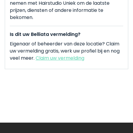
nemen met Hairstudio Uniek om de laatste
prijzen, diensten of andere informatie te
bekomen.
Is dit uw Belliata vermelding?
Eigenaar of beheerder van deze locatie? Claim
uw vermelding gratis, werk uw profiel bij en nog
veel meer.
Claim uw vermelding