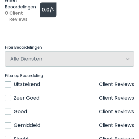
Geen
Beoordelingen
0.0/
5
0
Client
Reviews
Filter Beoordelingen
Filter op Beoordeling
Uitstekend
Client Reviews
Zeer Goed
Client Reviews
Goed
Client Reviews
Gemiddeld
Client Reviews
Slecht
Client Reviews