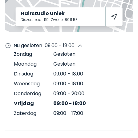
Hairstudio Uniek
Diezerstraat 119
Zwolle
8011 RE
Nu gesloten
09:00 - 18:00
Zondag
Gesloten
Maandag
Gesloten
Dinsdag
09:00
-
18:00
Woensdag
09:00
-
18:00
Donderdag
09:00
-
20:00
Vrijdag
09:00
-
18:00
Zaterdag
09:00
-
17:00