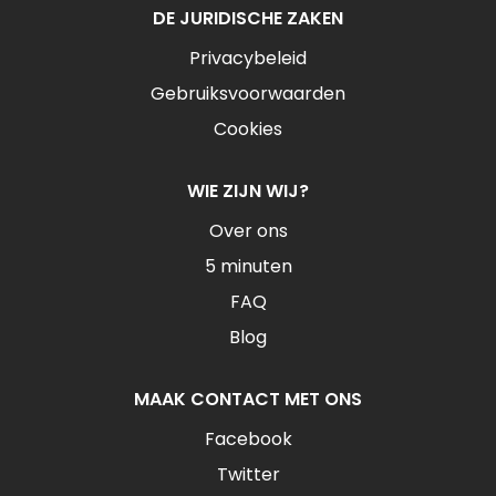
DE JURIDISCHE ZAKEN
Privacybeleid
Gebruiksvoorwaarden
Cookies
WIE ZIJN WIJ?
Over ons
5 minuten
FAQ
Blog
MAAK CONTACT MET ONS
Facebook
Twitter