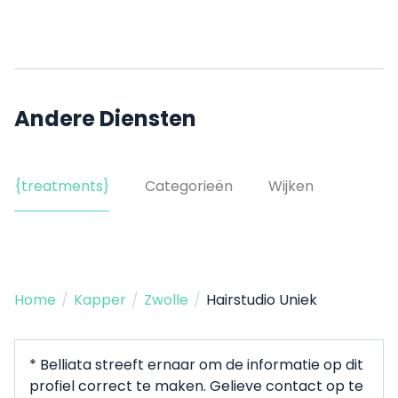
Andere Diensten
{treatments}
Categorieën
Wijken
Home
/
Kapper
/
Zwolle
/
Hairstudio Uniek
* Belliata streeft ernaar om de informatie op dit
profiel correct te maken. Gelieve contact op te