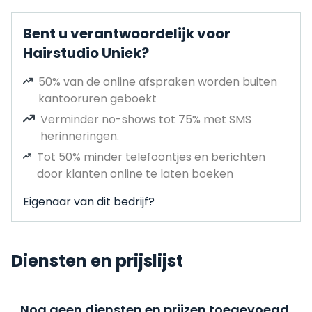
Bent u verantwoordelijk voor
Hairstudio Uniek?
50% van de online afspraken worden buiten
kantooruren geboekt
Verminder no-shows tot 75% met SMS
herinneringen.
Tot 50% minder telefoontjes en berichten
door klanten online te laten boeken
Eigenaar van dit bedrijf?
Diensten en prijslijst
Nog geen diensten en prijzen toegevoegd,