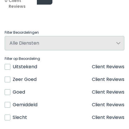
0
Client
Reviews
Filter Beoordelingen
Filter op Beoordeling
Uitstekend
Client Reviews
Zeer Goed
Client Reviews
Goed
Client Reviews
Gemiddeld
Client Reviews
Slecht
Client Reviews