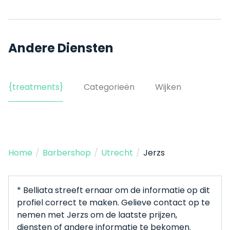
Andere Diensten
{treatments}
Categorieën
Wijken
Home
/
Barbershop
/
Utrecht
/
Jerzs
* Belliata streeft ernaar om de informatie op dit
profiel correct te maken. Gelieve contact op te
nemen met Jerzs om de laatste prijzen,
diensten of andere informatie te bekomen.