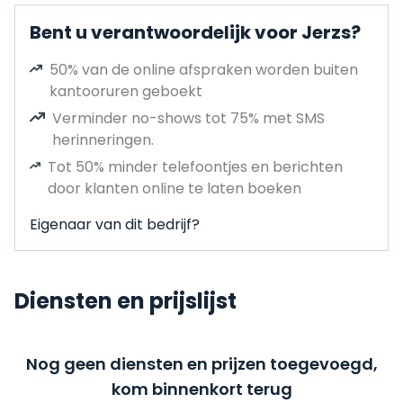
Bent u verantwoordelijk voor Jerzs?
50% van de online afspraken worden buiten
kantooruren geboekt
Verminder no-shows tot 75% met SMS
herinneringen.
Tot 50% minder telefoontjes en berichten
door klanten online te laten boeken
Eigenaar van dit bedrijf?
Diensten en prijslijst
Nog geen diensten en prijzen toegevoegd,
kom binnenkort terug