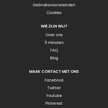
Gebruiksvoorwaarden
Cookies
WIE ZIJN WIJ?
Over ons
5 minuten
FAQ
Blog
MAAK CONTACT MET ONS
Facebook
Twitter
Youtube
Pinterest