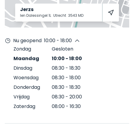
Jerzs
Ien Dalessingel 1L
Utrecht
3543 MD
Nu geopend
10:00 - 18:00
Zondag
Gesloten
Maandag
10:00
-
18:00
Dinsdag
08:30
-
18:30
Woensdag
08:30
-
18:00
Donderdag
08:30
-
18:30
Vrijdag
08:30
-
20:00
Zaterdag
08:00
-
16:30