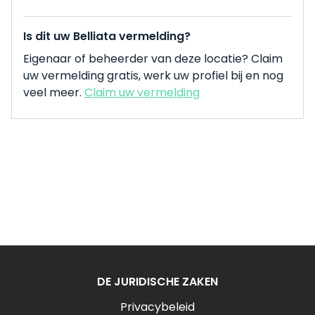
Is dit uw Belliata vermelding?
Eigenaar of beheerder van deze locatie? Claim
uw vermelding gratis, werk uw profiel bij en nog
veel meer.
Claim uw vermelding
DE JURIDISCHE ZAKEN
Privacybeleid