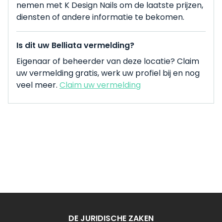
nemen met K Design Nails om de laatste prijzen,
diensten of andere informatie te bekomen.
Is dit uw Belliata vermelding?
Eigenaar of beheerder van deze locatie? Claim
uw vermelding gratis, werk uw profiel bij en nog
veel meer.
Claim uw vermelding
DE JURIDISCHE ZAKEN