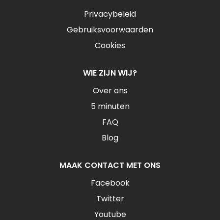
Privacybeleid
Gebruiksvoorwaarden
Cookies
WIE ZIJN WIJ?
Over ons
5 minuten
FAQ
Blog
MAAK CONTACT MET ONS
Facebook
Twitter
Youtube