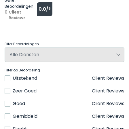
Geen
Beoordelingen
0.0/
5
0
Client
Reviews
Filter Beoordelingen
Filter op Beoordeling
Uitstekend
Client Reviews
Zeer Goed
Client Reviews
Goed
Client Reviews
Gemiddeld
Client Reviews
Slecht
Client Reviews