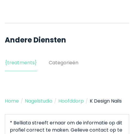
Andere Diensten
{treatments}
Categorieën
Home
/
Nagelstudio
/
Hoofddorp
/
K Design Nails
* Belliata streeft ernaar om de informatie op dit
profiel correct te maken. Gelieve contact op te