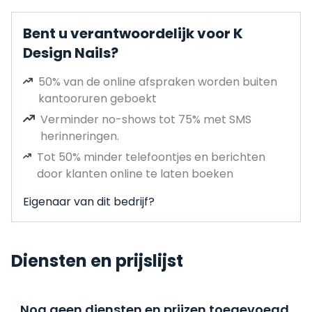
Bent u verantwoordelijk voor K
Design Nails?
50% van de online afspraken worden buiten
kantooruren geboekt
Verminder no-shows tot 75% met SMS
herinneringen.
Tot 50% minder telefoontjes en berichten
door klanten online te laten boeken
Eigenaar van dit bedrijf?
Diensten en prijslijst
Nog geen diensten en prijzen toegevoegd,