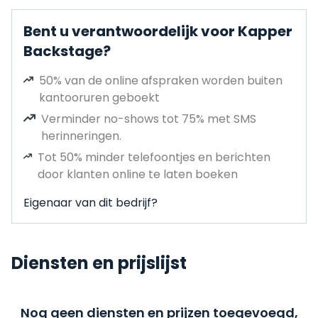
Bent u verantwoordelijk voor Kapper
Backstage?
50% van de online afspraken worden buiten
kantooruren geboekt
Verminder no-shows tot 75% met SMS
herinneringen.
Tot 50% minder telefoontjes en berichten
door klanten online te laten boeken
Eigenaar van dit bedrijf?
Diensten en prijslijst
Nog geen diensten en prijzen toegevoegd,