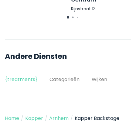
Rijnstraat 13
Andere Diensten
{treatments}
Categorieën
Wijken
Home
/
Kapper
/
Arnhem
/
Kapper Backstage