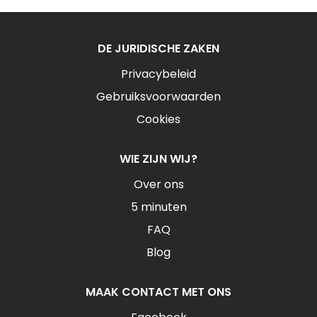
DE JURIDISCHE ZAKEN
Privacybeleid
Gebruiksvoorwaarden
Cookies
WIE ZIJN WIJ?
Over ons
5 minuten
FAQ
Blog
MAAK CONTACT MET ONS