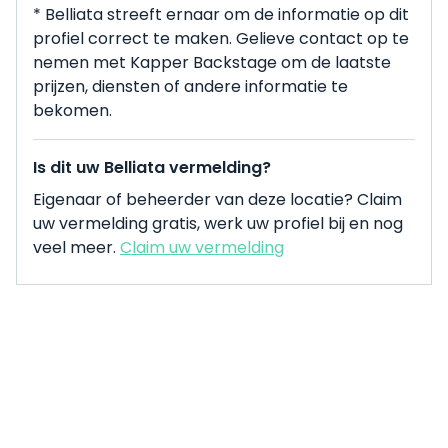
* Belliata streeft ernaar om de informatie op dit
profiel correct te maken. Gelieve contact op te
nemen met Kapper Backstage om de laatste
prijzen, diensten of andere informatie te
bekomen.
Is dit uw Belliata vermelding?
Eigenaar of beheerder van deze locatie? Claim
uw vermelding gratis, werk uw profiel bij en nog
veel meer.
Claim uw vermelding