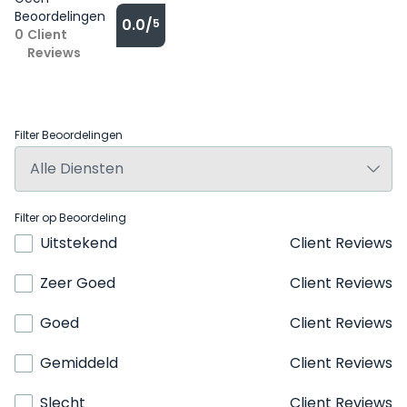
Beoordelingen
0.0/
5
0
Client
Reviews
Filter Beoordelingen
Filter op Beoordeling
Uitstekend
Client Reviews
Zeer Goed
Client Reviews
Goed
Client Reviews
Gemiddeld
Client Reviews
Slecht
Client Reviews