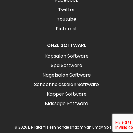
Facebook
Twitter
Youtube
Pinterest
ONZE SOFTWARE
Kapsalon Software
Spa Software
Nagelsalon Software
Schoonheidssalon Software
Kapper Software
Massage Software
© 2026 Belliata™ is een handelsnaam van Umov Sp z o.o.