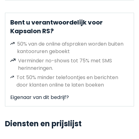
Bent u verantwoordelijk voor
Kapsalon RS?
50% van de online afspraken worden buiten
kantooruren geboekt
Verminder no-shows tot 75% met SMS
herinneringen.
Tot 50% minder telefoontjes en berichten
door klanten online te laten boeken
Eigenaar van dit bedrijf?
Diensten en prijslijst