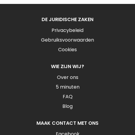
DE JURIDISCHE ZAKEN
Privacybeleid
Gebruiksvoorwaarden
Cookies
WIE ZIJN WIJ?
Over ons
5 minuten
FAQ
Blog
MAAK CONTACT MET ONS
Facebook