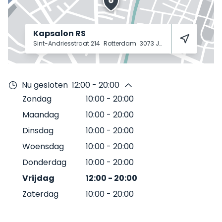
Kapsalon RS
Sint-Andriesstraat 214
Rotterdam
3073 JW
Nu gesloten
12:00 - 20:00
Zondag
10:00
-
20:00
Maandag
10:00
-
20:00
Dinsdag
10:00
-
20:00
Woensdag
10:00
-
20:00
Donderdag
10:00
-
20:00
Vrijdag
12:00
-
20:00
Zaterdag
10:00
-
20:00