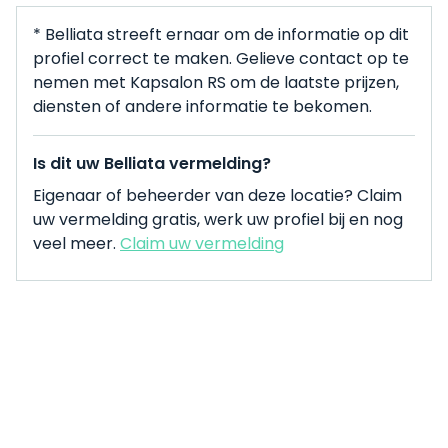
* Belliata streeft ernaar om de informatie op dit
profiel correct te maken. Gelieve contact op te
nemen met Kapsalon RS om de laatste prijzen,
diensten of andere informatie te bekomen.
Is dit uw Belliata vermelding?
Eigenaar of beheerder van deze locatie? Claim
uw vermelding gratis, werk uw profiel bij en nog
veel meer.
Claim uw vermelding