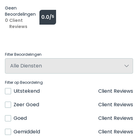
Geen
Beoordelingen
0.0/
5
0
Client
Reviews
Filter Beoordelingen
Filter op Beoordeling
Uitstekend
Client Reviews
Zeer Goed
Client Reviews
Goed
Client Reviews
Gemiddeld
Client Reviews