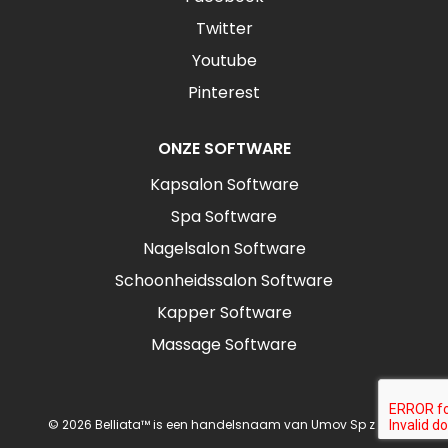
Twitter
Youtube
Pinterest
ONZE SOFTWARE
Kapsalon Software
Spa Software
Nagelsalon Software
Schoonheidssalon Software
Kapper Software
Massage Software
© 2026 Belliata™ is een handelsnaam van Umov Sp z o.o.