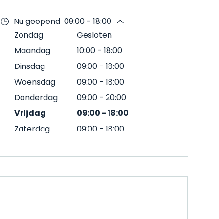
Nu geopend
09:00 - 18:00
Zondag
Gesloten
Maandag
10:00
-
18:00
Dinsdag
09:00
-
18:00
Woensdag
09:00
-
18:00
Donderdag
09:00
-
20:00
Vrijdag
09:00
-
18:00
Zaterdag
09:00
-
18:00