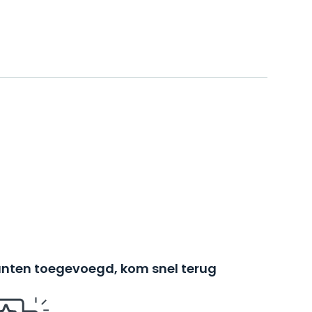
nten toegevoegd, kom snel terug