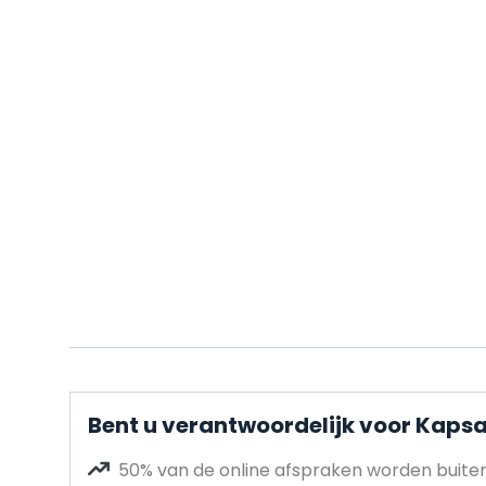
Bent u verantwoordelijk voor Kapsa
50% van de online afspraken worden buit