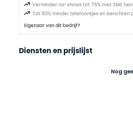
Verminder no-shows tot 75% met SMS heri
Tot 50% minder telefoontjes en berichten 
Eigenaar van dit bedrijf?
Diensten en prijslijst
Nog gee