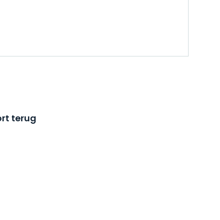
rt terug